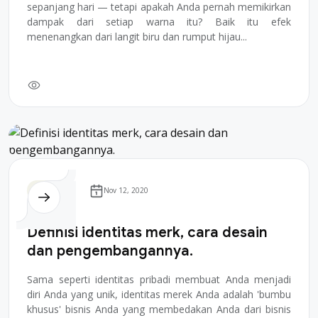
sepanjang hari — tetapi apakah Anda pernah memikirkan
dampak dari setiap warna itu? Baik itu efek
menenangkan dari langit biru dan rumput hijau...
Desain
Nov 12, 2020
Definisi identitas merk, cara desain
dan pengembangannya.
Sama seperti identitas pribadi membuat Anda menjadi
diri Anda yang unik, identitas merek Anda adalah 'bumbu
khusus' bisnis Anda yang membedakan Anda dari bisnis