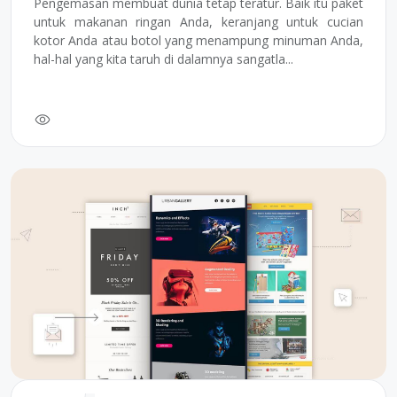
Pengemasan membuat dunia tetap teratur. Baik itu paket
untuk makanan ringan Anda, keranjang untuk cucian
kotor Anda atau botol yang menampung minuman Anda,
hal-hal yang kita taruh di dalamnya sangatla...