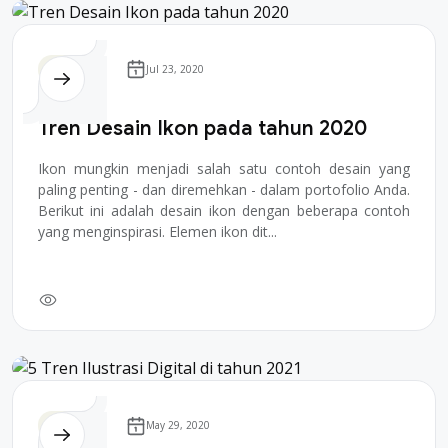
Desain
Jul 23, 2020
Tren Desain Ikon pada tahun 2020
Ikon mungkin menjadi salah satu contoh desain yang
paling penting - dan diremehkan - dalam portofolio Anda.
Berikut ini adalah desain ikon dengan beberapa contoh
yang menginspirasi. Elemen ikon dit...
Desain
May 29, 2020