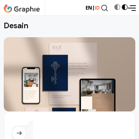
|
EN
ID
Desain
Desain