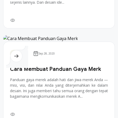
sejenis lainnya. Dan desain ide...
Desain
Sep 28, 2020
Cara Membuat Panduan Gaya Merk
Panduan gaya merek adalah hati dan jiwa merek Anda —
misi, visi, dan nilai Anda yang diterjemahkan ke dalam
desain. Ini juga memberi tahu semua orang dengan tepat
bagaimana mengkomunikasikan merek A...