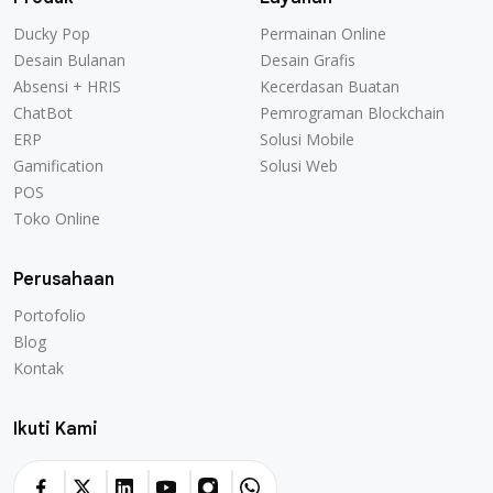
Ducky Pop
Permainan Online
Desain Bulanan
Desain Grafis
Absensi + HRIS
Kecerdasan Buatan
ChatBot
Pemrograman Blockchain
ERP
Solusi Mobile
Gamification
Solusi Web
POS
Toko Online
Perusahaan
Portofolio
Blog
Kontak
Ikuti Kami