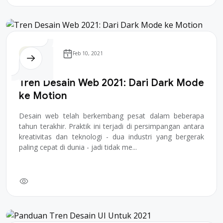
Desain
Feb 10, 2021
Tren Desain Web 2021: Dari Dark Mode
ke Motion
Desain web telah berkembang pesat dalam beberapa
tahun terakhir. Praktik ini terjadi di persimpangan antara
kreativitas dan teknologi - dua industri yang bergerak
paling cepat di dunia - jadi tidak me...