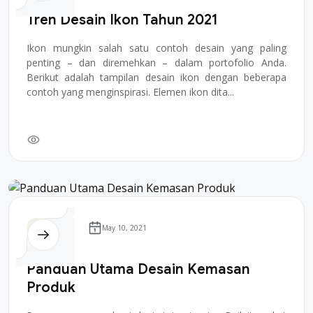
Tren Desain Ikon Tahun 2021
Ikon mungkin salah satu contoh desain yang paling
penting – dan diremehkan – dalam portofolio Anda.
Berikut adalah tampilan desain ikon dengan beberapa
contoh yang menginspirasi. Elemen ikon dita...
Desain
May 10, 2021
Panduan Utama Desain Kemasan
Produk