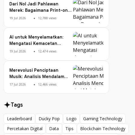
Dari Nol Jadi Pahlawan
Merek: Bagaimana Print-on-
Demand Memberdayakan
19 Jul 2026
12,788 views
Bisnis Kecil
AI untuk Menyelamatkan:
Mengatasi Kemacetan
Perkotaan dengan
19 Jul 2026
12,474 views
Transportasi Umum Cerdas
Merevolusi Penciptaan
Musik: Analisis Mendalam
dari Meta's MusicGen
17 Jul 2026
12,466 views
Tags
Leaderboard
Ducky Pop
Logo
Gaming Technology
Leaderboard
Ducky Pop
Logo
Gaming Technology
Percetakan Digital
Data
Tips
Blockchain Technology
Percetakan Digital
Data
Tips
Blockchain Technology