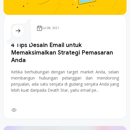
Desain
Jul 08, 2021
4 Tips Desain Email untuk
Memaksimalkan Strategi Pemasaran
Anda
Ketika berhubungan dengan target market Anda, selain
membangun hubungan pelanggan dan mendorong
penjualan, ada satu senjata di gudang senjata Anda yang
lebih kuat daripada Death Star, yaitu email pe...