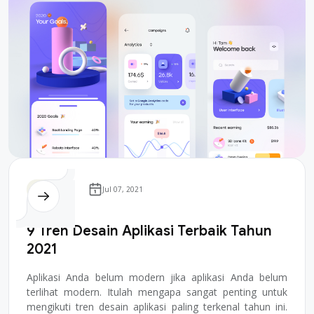
Desain
Jul 07, 2021
9 Tren Desain Aplikasi Terbaik Tahun
2021
Aplikasi Anda belum modern jika aplikasi Anda belum
terlihat modern. Itulah mengapa sangat penting untuk
mengikuti tren desain aplikasi paling terkenal tahun ini.