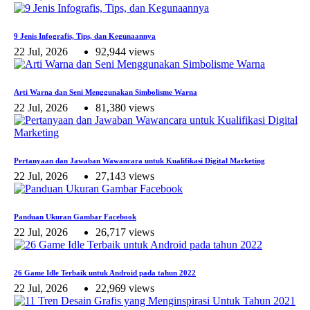
9 Jenis Infografis, Tips, dan Kegunaannya
22 Jul, 2026
92,944 views
Arti Warna dan Seni Menggunakan Simbolisme Warna
22 Jul, 2026
81,380 views
Pertanyaan dan Jawaban Wawancara untuk Kualifikasi Digital Marketing
22 Jul, 2026
27,143 views
Panduan Ukuran Gambar Facebook
22 Jul, 2026
26,717 views
26 Game Idle Terbaik untuk Android pada tahun 2022
22 Jul, 2026
22,969 views