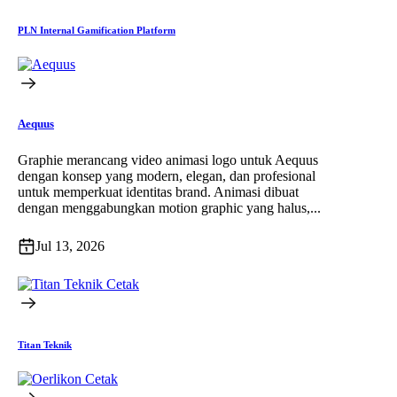
PLN Internal Gamification Platform
Aequus
Graphie merancang video animasi logo untuk Aequus
dengan konsep yang modern, elegan, dan profesional
untuk memperkuat identitas brand. Animasi dibuat
dengan menggabungkan motion graphic yang halus,...
Jul 13, 2026
Cetak
Titan Teknik
Cetak