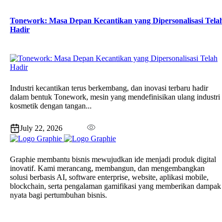
Tonework: Masa Depan Kecantikan yang Dipersonalisasi Tela
Hadir
Industri kecantikan terus berkembang, dan inovasi terbaru hadir
dalam bentuk Tonework, mesin yang mendefinisikan ulang industri
kosmetik dengan tangan...
July 22, 2026
Graphie membantu bisnis mewujudkan ide menjadi produk digital
inovatif. Kami merancang, membangun, dan mengembangkan
solusi berbasis AI, software enterprise, website, aplikasi mobile,
blockchain, serta pengalaman gamifikasi yang memberikan dampak
nyata bagi pertumbuhan bisnis.