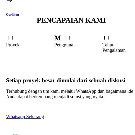
Oerlikon
PENCAPAIAN KAMI
++
M ++
++
Proyek
Pengguna
Tahun
Pengalaman
Setiap proyek besar dimulai dari sebuah diskusi
Terhubung dengan tim kami melalui WhatsApp dan
bagaimana ide
Anda dapat berkembang menjadi solusi yang nyata.
Whatsapp Sekarang