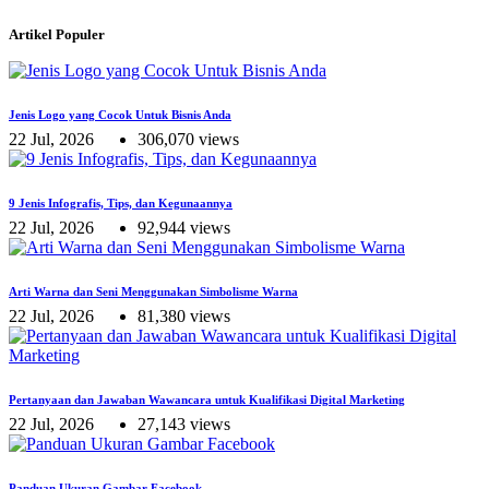
Artikel Populer
Jenis Logo yang Cocok Untuk Bisnis Anda
22 Jul, 2026
306,070 views
9 Jenis Infografis, Tips, dan Kegunaannya
22 Jul, 2026
92,944 views
Arti Warna dan Seni Menggunakan Simbolisme Warna
22 Jul, 2026
81,380 views
Pertanyaan dan Jawaban Wawancara untuk Kualifikasi Digital Marketing
22 Jul, 2026
27,143 views
Panduan Ukuran Gambar Facebook