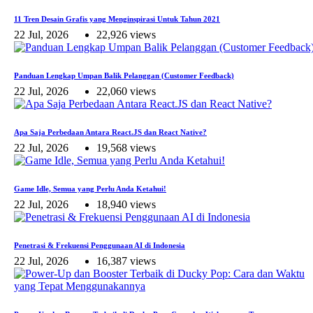
11 Tren Desain Grafis yang Menginspirasi Untuk Tahun 2021
22 Jul, 2026
22,926 views
Panduan Lengkap Umpan Balik Pelanggan (Customer Feedback)
22 Jul, 2026
22,060 views
Apa Saja Perbedaan Antara React.JS dan React Native?
22 Jul, 2026
19,568 views
Game Idle, Semua yang Perlu Anda Ketahui!
22 Jul, 2026
18,940 views
Penetrasi & Frekuensi Penggunaan AI di Indonesia
22 Jul, 2026
16,387 views