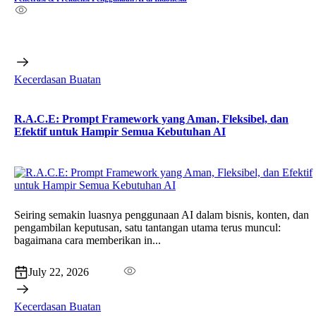
Kecerdasan Buatan
R.A.C.E: Prompt Framework yang Aman, Fleksibel, dan
Efektif untuk Hampir Semua Kebutuhan AI
Seiring semakin luasnya penggunaan AI dalam bisnis, konten, dan
pengambilan keputusan, satu tantangan utama terus muncul:
bagaimana cara memberikan in...
July 22, 2026
Kecerdasan Buatan