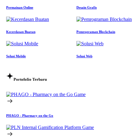
Permainan Online
Desain Grafis
Kecerdasan Buatan
Pemrograman Blockchain
Solusi Mobile
Solusi Web
Portofolio Terbaru
Game
PHAGO - Pharmacy on the Go
Game