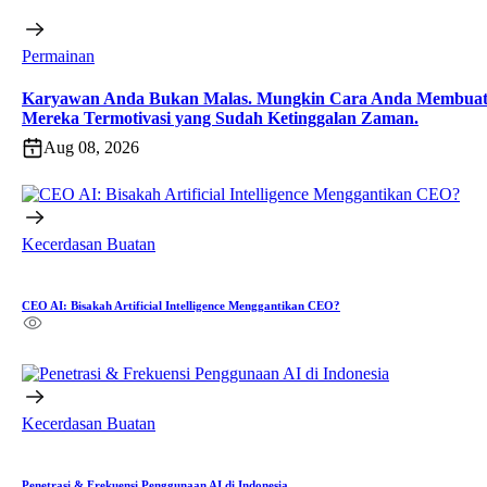
Permainan
Karyawan Anda Bukan Malas. Mungkin Cara Anda Membua
Mereka Termotivasi yang Sudah Ketinggalan Zaman.
Aug 08, 2026
Kecerdasan Buatan
CEO AI: Bisakah Artificial Intelligence Menggantikan CEO?
Kecerdasan Buatan
Penetrasi & Frekuensi Penggunaan AI di Indonesia