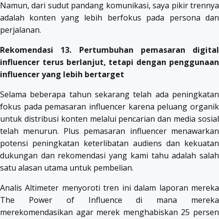
Namun, dari sudut pandang komunikasi, saya pikir trennya
adalah konten yang lebih berfokus pada persona dan
perjalanan.
Rekomendasi 13. Pertumbuhan pemasaran digital
influencer terus berlanjut, tetapi dengan penggunaan
influencer yang lebih bertarget
Selama beberapa tahun sekarang telah ada peningkatan
fokus pada pemasaran influencer karena peluang organik
untuk distribusi konten melalui pencarian dan media sosial
telah menurun. Plus pemasaran influencer menawarkan
potensi peningkatan keterlibatan audiens dan kekuatan
dukungan dan rekomendasi yang kami tahu adalah salah
satu alasan utama untuk pembelian.
Analis Altimeter menyoroti tren ini dalam laporan mereka
The Power of Influence di mana mereka
merekomendasikan agar merek menghabiskan 25 persen