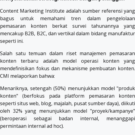
Content Marketing Institute adalah sumber referensi yang
bagus untuk memahami tren dalam pengelolaan
pemasaran konten berkat survei tahunannya yang
mencakup B2B, B2C, dan vertikal dalam bidang manufaktur
seperti ini.
Salah satu temuan dalam riset manajemen pemasaran
konten terbaru adalah model operasi konten yang
mendefinisikan fokus dan mekanisme pembuatan konten.
CMI melaporkan bahwa:
Menariknya, setengah (50%) menunjukkan model "produk
konten" (berfokus pada platform pemasaran konten
seperti situs web, blog, majalah, pusat sumber daya), diikuti
oleh 32% yang menunjukkan model "proyek/kampanye"
(beroperasi sebagai badan internal, menanggapi
permintaan internal ad hoc).