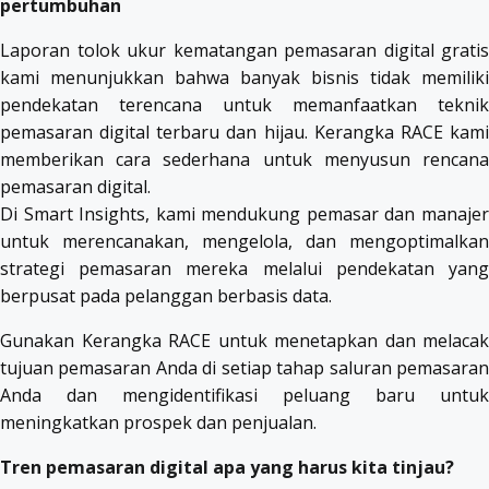
pertumbuhan
Laporan tolok ukur kematangan pemasaran digital gratis
kami menunjukkan bahwa banyak bisnis tidak memiliki
pendekatan terencana untuk memanfaatkan teknik
pemasaran digital terbaru dan hijau. Kerangka RACE kami
memberikan cara sederhana untuk menyusun rencana
pemasaran digital.
Di Smart Insights, kami mendukung pemasar dan manajer
untuk merencanakan, mengelola, dan mengoptimalkan
strategi pemasaran mereka melalui pendekatan yang
berpusat pada pelanggan berbasis data.
Gunakan Kerangka RACE untuk menetapkan dan melacak
tujuan pemasaran Anda di setiap tahap saluran pemasaran
Anda dan mengidentifikasi peluang baru untuk
meningkatkan prospek dan penjualan.
Tren pemasaran digital apa yang harus kita tinjau?