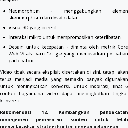
Neomorphism - menggabungkan elemen
skeumorphism dan desain datar
Visual 3D yang imersif
Interaksi mikro untuk mempromosikan keterlibatan
Desain untuk kecepatan - diminta oleh metrik Core
Web Vitals baru Google yang memusatkan perhatian
pada hal ini
Video tidak secara eksplisit disertakan di sini, tetapi akan
terus menjadi media yang semakin banyak digunakan
untuk meningkatkan konversi. Untuk inspirasi, lihat 6
contoh bagaimana video dapat meningkatkan tingkat
konversi.
Rekomendasi 12. Kembangkan pendekatan
manajemen pemasaran konten untuk lebih
menyelaraskan strategi konten dengan pelanggan