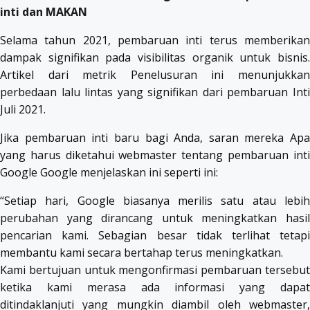
inti dan MAKAN
Selama tahun 2021, pembaruan inti terus memberikan
dampak signifikan pada visibilitas organik untuk bisnis.
Artikel dari metrik Penelusuran ini menunjukkan
perbedaan lalu lintas yang signifikan dari pembaruan Inti
Juli 2021.
Jika pembaruan inti baru bagi Anda, saran mereka Apa
yang harus diketahui webmaster tentang pembaruan inti
Google Google menjelaskan ini seperti ini:
“Setiap hari, Google biasanya merilis satu atau lebih
perubahan yang dirancang untuk meningkatkan hasil
pencarian kami. Sebagian besar tidak terlihat tetapi
membantu kami secara bertahap terus meningkatkan.
Kami bertujuan untuk mengonfirmasi pembaruan tersebut
ketika kami merasa ada informasi yang dapat
ditindaklanjuti yang mungkin diambil oleh webmaster,