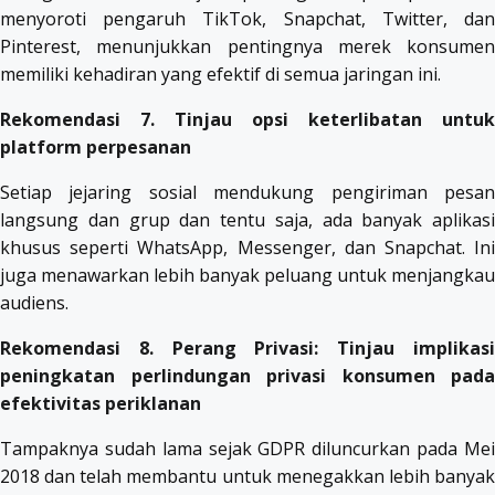
menyoroti pengaruh TikTok, Snapchat, Twitter, dan
Pinterest, menunjukkan pentingnya merek konsumen
memiliki kehadiran yang efektif di semua jaringan ini.
Rekomendasi 7. Tinjau opsi keterlibatan untuk
platform perpesanan
Setiap jejaring sosial mendukung pengiriman pesan
langsung dan grup dan tentu saja, ada banyak aplikasi
khusus seperti WhatsApp, Messenger, dan Snapchat. Ini
juga menawarkan lebih banyak peluang untuk menjangkau
audiens.
Rekomendasi 8. Perang Privasi: Tinjau implikasi
peningkatan perlindungan privasi konsumen pada
efektivitas periklanan
Tampaknya sudah lama sejak GDPR diluncurkan pada Mei
2018 dan telah membantu untuk menegakkan lebih banyak