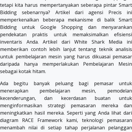
tetapi kita harus mempertanyakan seberapa pintar Smart
Bidding sebenarnya? Artikel dari agensi Precis ini
memperkenalkan beberapa mekanisme di balik Smart
Bidding untuk Google Shopping dan menyarankan
pendekatan praktis untuk memaksimalkan efisiensi
inventaris Anda. Artikel dari White Shark Media ini
memberikan contoh lebih lanjut tentang teknik analisis
untuk pembelajaran mesin yang harus dikuasai pemasar
daripada hanya memperlakukan Pembelajaran Mesin
sebagai kotak hitam.
Ada begitu banyak peluang bagi pemasar untuk
menerapkan pembelajaran mesin, pemodelan
kecenderungan, dan kecerdasan buatan untuk
menginformasikan strategi pemasaran mereka dan
meningkatkan hasil mereka. Seperti yang Anda lihat dari
diagram RACE Framework kami, teknologi pemasaran
menambah nilai di setiap tahap perjalanan pelanggan