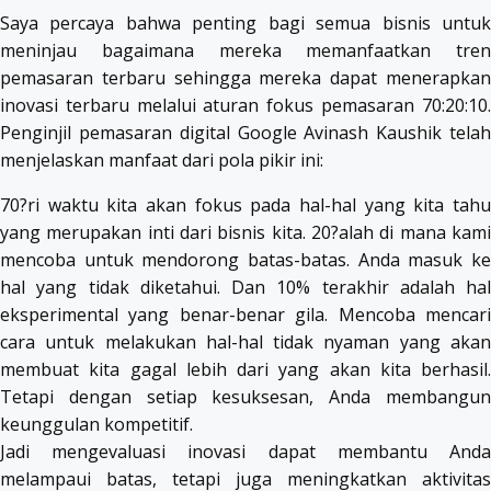
Saya percaya bahwa penting bagi semua bisnis untuk
meninjau bagaimana mereka memanfaatkan tren
pemasaran terbaru sehingga mereka dapat menerapkan
inovasi terbaru melalui aturan fokus pemasaran 70:20:10.
Penginjil pemasaran digital Google Avinash Kaushik telah
menjelaskan manfaat dari pola pikir ini:
70?ri waktu kita akan fokus pada hal-hal yang kita tahu
yang merupakan inti dari bisnis kita. 20?alah di mana kami
mencoba untuk mendorong batas-batas. Anda masuk ke
hal yang tidak diketahui. Dan 10% terakhir adalah hal
eksperimental yang benar-benar gila. Mencoba mencari
cara untuk melakukan hal-hal tidak nyaman yang akan
membuat kita gagal lebih dari yang akan kita berhasil.
Tetapi dengan setiap kesuksesan, Anda membangun
keunggulan kompetitif.
Jadi mengevaluasi inovasi dapat membantu Anda
melampaui batas, tetapi juga meningkatkan aktivitas