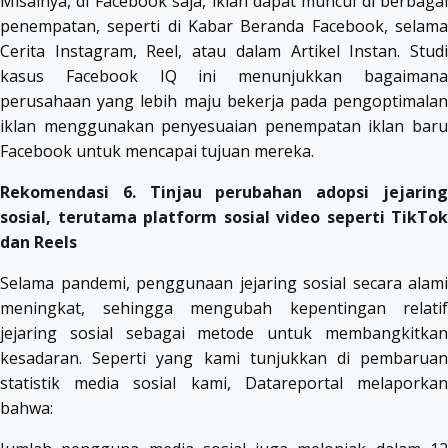
Misalnya, di Facebook saja, iklan dapat muncul di berbagai
penempatan, seperti di Kabar Beranda Facebook, selama
Cerita Instagram, Reel, atau dalam Artikel Instan. Studi
kasus Facebook IQ ini menunjukkan bagaimana
perusahaan yang lebih maju bekerja pada pengoptimalan
iklan menggunakan penyesuaian penempatan iklan baru
Facebook untuk mencapai tujuan mereka.
Rekomendasi 6. Tinjau perubahan adopsi jejaring
sosial, terutama platform sosial video seperti TikTok
dan Reels
Selama pandemi, penggunaan jejaring sosial secara alami
meningkat, sehingga mengubah kepentingan relatif
jejaring sosial sebagai metode untuk membangkitkan
kesadaran. Seperti yang kami tunjukkan di pembaruan
statistik media sosial kami, Datareportal melaporkan
bahwa: