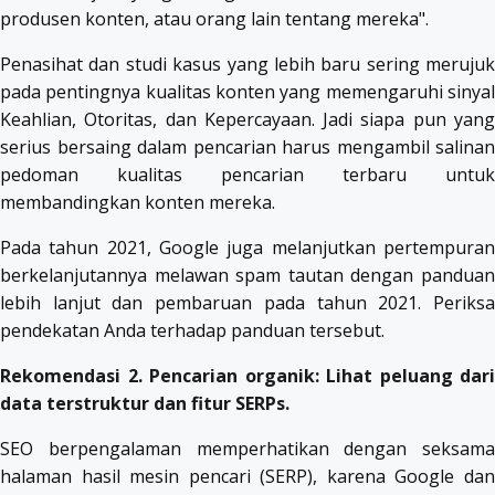
produsen konten, atau orang lain tentang mereka".
Penasihat dan studi kasus yang lebih baru sering merujuk
pada pentingnya kualitas konten yang memengaruhi sinyal
Keahlian, Otoritas, dan Kepercayaan. Jadi siapa pun yang
serius bersaing dalam pencarian harus mengambil salinan
pedoman kualitas pencarian terbaru untuk
membandingkan konten mereka.
Pada tahun 2021, Google juga melanjutkan pertempuran
berkelanjutannya melawan spam tautan dengan panduan
lebih lanjut dan pembaruan pada tahun 2021. Periksa
pendekatan Anda terhadap panduan tersebut.
Rekomendasi 2. Pencarian organik: Lihat peluang dari
data terstruktur dan fitur SERPs.
SEO berpengalaman memperhatikan dengan seksama
halaman hasil mesin pencari (SERP), karena Google dan