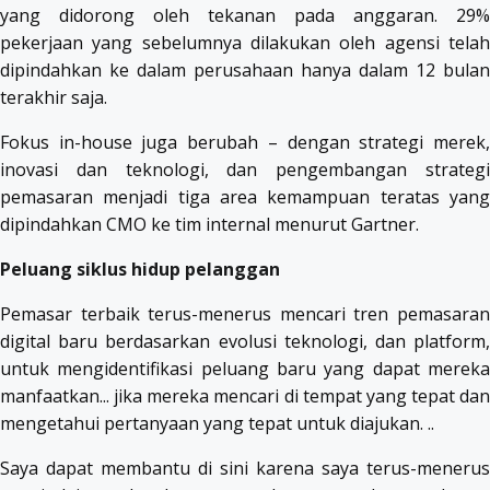
yang didorong oleh tekanan pada anggaran. 29%
pekerjaan yang sebelumnya dilakukan oleh agensi telah
dipindahkan ke dalam perusahaan hanya dalam 12 bulan
terakhir saja.
Fokus in-house juga berubah – dengan strategi merek,
inovasi dan teknologi, dan pengembangan strategi
pemasaran menjadi tiga area kemampuan teratas yang
dipindahkan CMO ke tim internal menurut Gartner.
Peluang siklus hidup pelanggan
Pemasar terbaik terus-menerus mencari tren pemasaran
digital baru berdasarkan evolusi teknologi, dan platform,
untuk mengidentifikasi peluang baru yang dapat mereka
manfaatkan... jika mereka mencari di tempat yang tepat dan
mengetahui pertanyaan yang tepat untuk diajukan. ..
Saya dapat membantu di sini karena saya terus-menerus