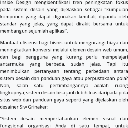
Inside Design mengidentifikasi tren peningkatan fokus
pada sistem desain yang dijelaskan sebagai "kumpulan
komponen yang dapat digunakan kembali, dipandu oleh
standar yang jelas, yang dapat dirakit bersama untuk
membangun sejumlah aplikasi".
Manfaat efisiensi bagi bisnis untuk mengurangi biaya dan
meningkatkan konversi melalui elemen desain web umum,
dan bagi pengguna yang kurang perlu mempelajari
antarmuka yang berbeda, sudah jelas. Tapi itu
menimbulkan pertanyaan tentang perbedaan antara
sistem desain dan panduan gaya atau perpustakaan pola?
Nah, salah satu pertimbangannya adalah ruang
lingkupnya; sistem desain bisa jauh lebih luas daripada pola
situs web dan panduan gaya seperti yang dijelaskan oleh
desainer Siw Grinaker:
"Sistem desain mempertahankan elemen visual dan
fungsional organisasi Anda di satu tempat, untuk