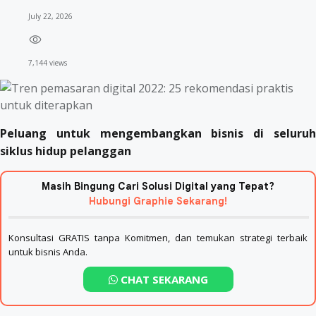
July 22, 2026
7,144 views
Peluang untuk mengembangkan bisnis di seluruh
siklus hidup pelanggan
Masih Bingung Cari Solusi Digital yang Tepat?
Hubungi Graphie Sekarang!
Konsultasi GRATIS tanpa Komitmen, dan temukan strategi terbaik
untuk bisnis Anda.
CHAT SEKARANG