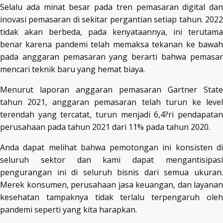
Selalu ada minat besar pada tren pemasaran digital dan
inovasi pemasaran di sekitar pergantian setiap tahun. 2022
tidak akan berbeda, pada kenyataannya, ini terutama
benar karena pandemi telah memaksa tekanan ke bawah
pada anggaran pemasaran yang berarti bahwa pemasar
mencari teknik baru yang hemat biaya.
Menurut laporan anggaran pemasaran Gartner State
tahun 2021, anggaran pemasaran telah turun ke level
terendah yang tercatat, turun menjadi 6,4?ri pendapatan
perusahaan pada tahun 2021 dari 11% pada tahun 2020.
Anda dapat melihat bahwa pemotongan ini konsisten di
seluruh sektor dan kami dapat mengantisipasi
pengurangan ini di seluruh bisnis dari semua ukuran.
Merek konsumen, perusahaan jasa keuangan, dan layanan
kesehatan tampaknya tidak terlalu terpengaruh oleh
pandemi seperti yang kita harapkan.