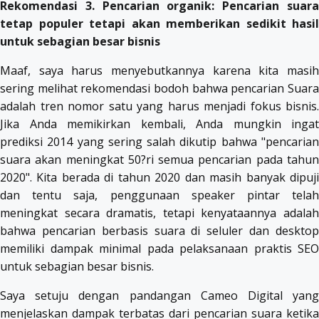
Rekomendasi 3. Pencarian organik: Pencarian suara
tetap populer tetapi akan memberikan sedikit hasil
untuk sebagian besar bisnis
Maaf, saya harus menyebutkannya karena kita masih
sering melihat rekomendasi bodoh bahwa pencarian Suara
adalah tren nomor satu yang harus menjadi fokus bisnis.
Jika Anda memikirkan kembali, Anda mungkin ingat
prediksi 2014 yang sering salah dikutip bahwa "pencarian
suara akan meningkat 50?ri semua pencarian pada tahun
2020". Kita berada di tahun 2020 dan masih banyak dipuji
dan tentu saja, penggunaan speaker pintar telah
meningkat secara dramatis, tetapi kenyataannya adalah
bahwa pencarian berbasis suara di seluler dan desktop
memiliki dampak minimal pada pelaksanaan praktis SEO
untuk sebagian besar bisnis.
Saya setuju dengan pandangan Cameo Digital yang
menjelaskan dampak terbatas dari pencarian suara ketika