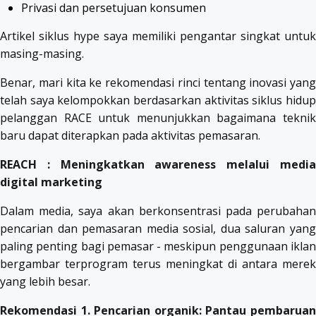
Privasi dan persetujuan konsumen
Artikel siklus hype saya memiliki pengantar singkat untuk
masing-masing.
Benar, mari kita ke rekomendasi rinci tentang inovasi yang
telah saya kelompokkan berdasarkan aktivitas siklus hidup
pelanggan RACE untuk menunjukkan bagaimana teknik
baru dapat diterapkan pada aktivitas pemasaran.
REACH : Meningkatkan awareness melalui media
digital marketing
Dalam media, saya akan berkonsentrasi pada perubahan
pencarian dan pemasaran media sosial, dua saluran yang
paling penting bagi pemasar - meskipun penggunaan iklan
bergambar terprogram terus meningkat di antara merek
yang lebih besar.
Rekomendasi 1. Pencarian organik: Pantau pembaruan