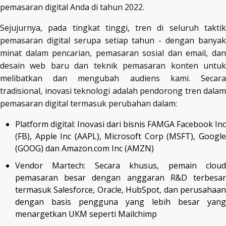
pemasaran digital Anda di tahun 2022.
Sejujurnya, pada tingkat tinggi, tren di seluruh taktik
pemasaran digital serupa setiap tahun - dengan banyak
minat dalam pencarian, pemasaran sosial dan email, dan
desain web baru dan teknik pemasaran konten untuk
melibatkan dan mengubah audiens kami. Secara
tradisional, inovasi teknologi adalah pendorong tren dalam
pemasaran digital termasuk perubahan dalam:
Platform digital: Inovasi dari bisnis FAMGA Facebook Inc
(FB), Apple Inc (AAPL), Microsoft Corp (MSFT), Google
(GOOG) dan Amazon.com Inc (AMZN)
Vendor Martech: Secara khusus, pemain cloud
pemasaran besar dengan anggaran R&D terbesar
termasuk Salesforce, Oracle, HubSpot, dan perusahaan
dengan basis pengguna yang lebih besar yang
menargetkan UKM seperti Mailchimp