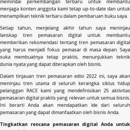
memindai perkembangan terbaru untuk membantu
menjaga konten anggota kami tetap up-to-date dan untuk
menampilkan teknik terbaru dalam pembaruan buku saya.
Setiap tahun, menjelang akhir tahun saya meninjau
lanskap tren pemasaran digital untuk membantu
memberikan rekomendasi tentang tren pemasaran digital
yang harus menjadi fokus pemasar di masa depan. Saya
suka membuatnya tetap praktis, menunjukkan teknik
dunia nyata yang dapat diterapkan oleh bisnis.
Dalam tinjauan tren pemasaran edisi 2022 ini, saya akan
meninjau tren utama di seluruh kerangka siklus hidup
pelanggan RACE kami yang mendefinisikan 25 aktivitas
pemasaran digital praktis yang relevan untuk semua bisnis.
Ini berarti Anda akan mendapatkan ide dari seluruh
pemasaran yang dapat dimanfaatkan oleh bisnis Anda.
Tingkatkan rencana pemasaran digital Anda untuk