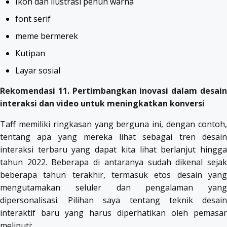
Ikon dan ilustrasi penuh warna
font serif
meme bermerek
Kutipan
Layar sosial
Rekomendasi 11. Pertimbangkan inovasi dalam desain
interaksi dan video untuk meningkatkan konversi
Taff memiliki ringkasan yang berguna ini, dengan contoh,
tentang apa yang mereka lihat sebagai tren desain
interaksi terbaru yang dapat kita lihat berlanjut hingga
tahun 2022. Beberapa di antaranya sudah dikenal sejak
beberapa tahun terakhir, termasuk etos desain yang
mengutamakan seluler dan pengalaman yang
dipersonalisasi. Pilihan saya tentang teknik desain
interaktif baru yang harus diperhatikan oleh pemasar
meliputi: