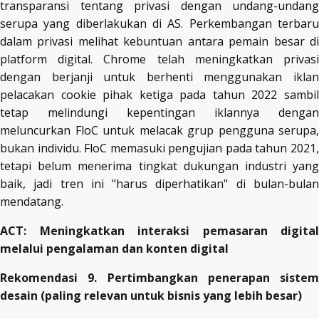
transparansi tentang privasi dengan undang-undang
serupa yang diberlakukan di AS. Perkembangan terbaru
dalam privasi melihat kebuntuan antara pemain besar di
platform digital. Chrome telah meningkatkan privasi
dengan berjanji untuk berhenti menggunakan iklan
pelacakan cookie pihak ketiga pada tahun 2022 sambil
tetap melindungi kepentingan iklannya dengan
meluncurkan FloC untuk melacak grup pengguna serupa,
bukan individu. FloC memasuki pengujian pada tahun 2021,
tetapi belum menerima tingkat dukungan industri yang
baik, jadi tren ini "harus diperhatikan" di bulan-bulan
mendatang.
ACT: Meningkatkan interaksi pemasaran digital
melalui pengalaman dan konten digital
Rekomendasi 9. Pertimbangkan penerapan sistem
desain (paling relevan untuk bisnis yang lebih besar)