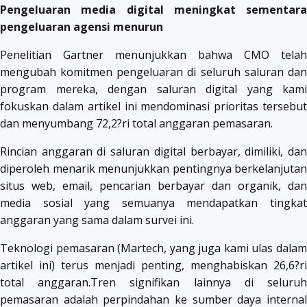
Pengeluaran media digital meningkat sementara
pengeluaran agensi menurun
Penelitian Gartner menunjukkan bahwa CMO telah
mengubah komitmen pengeluaran di seluruh saluran dan
program mereka, dengan saluran digital yang kami
fokuskan dalam artikel ini mendominasi prioritas tersebut
dan menyumbang 72,2?ri total anggaran pemasaran.
Rincian anggaran di saluran digital berbayar, dimiliki, dan
diperoleh menarik menunjukkan pentingnya berkelanjutan
situs web, email, pencarian berbayar dan organik, dan
media sosial yang semuanya mendapatkan tingkat
anggaran yang sama dalam survei ini.
Teknologi pemasaran (Martech, yang juga kami ulas dalam
artikel ini) terus menjadi penting, menghabiskan 26,6?ri
total anggaran.Tren signifikan lainnya di seluruh
pemasaran adalah perpindahan ke sumber daya internal