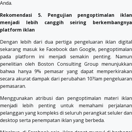
Anda.
Rekomendasi 5. Pengujian pengoptimalan iklan
menjadi lebih canggih seiring berkembangnya
platform iklan
Dengan lebih dari dua pertiga pengeluaran iklan digital
sekarang masuk ke Facebook dan Google, pengoptimalan
pada platform ini menjadi semakin penting. Namun
penelitian oleh Boston Consulting Group menunjukkan
bahwa hanya 9% pemasar yang dapat memperkirakan
secara akurat dampak dari perubahan 10?lam pengeluaran
pemasaran.
Menggunakan atribusi dan pengoptimalan materi iklan
menjadi lebih penting untuk memahami perjalanan
pelanggan yang kompleks di seluruh perangkat seluler dan
desktop serta penempatan iklan yang berbeda.