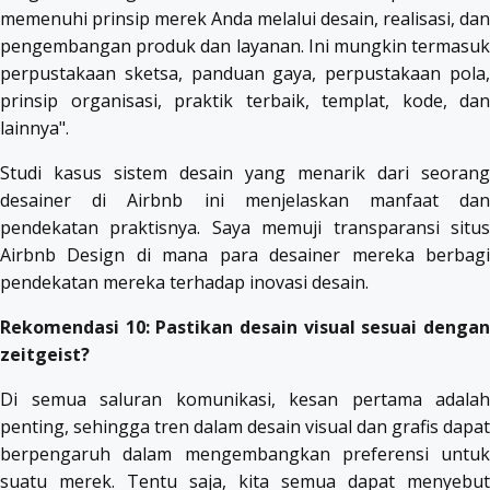
memenuhi prinsip merek Anda melalui desain, realisasi, dan
pengembangan produk dan layanan. Ini mungkin termasuk
perpustakaan sketsa, panduan gaya, perpustakaan pola,
prinsip organisasi, praktik terbaik, templat, kode, dan
lainnya".
Studi kasus sistem desain yang menarik dari seorang
desainer di Airbnb ini menjelaskan manfaat dan
pendekatan praktisnya. Saya memuji transparansi situs
Airbnb Design di mana para desainer mereka berbagi
pendekatan mereka terhadap inovasi desain.
Rekomendasi 10: Pastikan desain visual sesuai dengan
zeitgeist?
Di semua saluran komunikasi, kesan pertama adalah
penting, sehingga tren dalam desain visual dan grafis dapat
berpengaruh dalam mengembangkan preferensi untuk
suatu merek. Tentu saja, kita semua dapat menyebut