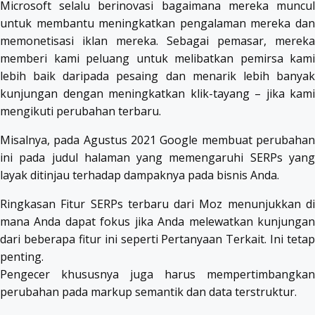
Microsoft selalu berinovasi bagaimana mereka muncul
untuk membantu meningkatkan pengalaman mereka dan
memonetisasi iklan mereka. Sebagai pemasar, mereka
memberi kami peluang untuk melibatkan pemirsa kami
lebih baik daripada pesaing dan menarik lebih banyak
kunjungan dengan meningkatkan klik-tayang – jika kami
mengikuti perubahan terbaru.
Misalnya, pada Agustus 2021 Google membuat perubahan
ini pada judul halaman yang memengaruhi SERPs yang
layak ditinjau terhadap dampaknya pada bisnis Anda.
Ringkasan Fitur SERPs terbaru dari Moz menunjukkan di
mana Anda dapat fokus jika Anda melewatkan kunjungan
dari beberapa fitur ini seperti Pertanyaan Terkait. Ini tetap
penting.
Pengecer khususnya juga harus mempertimbangkan
perubahan pada markup semantik dan data terstruktur.