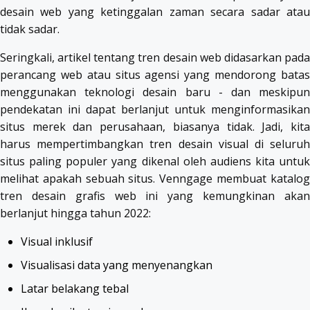
desain web yang ketinggalan zaman secara sadar atau
tidak sadar.
Seringkali, artikel tentang tren desain web didasarkan pada
perancang web atau situs agensi yang mendorong batas
menggunakan teknologi desain baru - dan meskipun
pendekatan ini dapat berlanjut untuk menginformasikan
situs merek dan perusahaan, biasanya tidak. Jadi, kita
harus mempertimbangkan tren desain visual di seluruh
situs paling populer yang dikenal oleh audiens kita untuk
melihat apakah sebuah situs. Venngage membuat katalog
tren desain grafis web ini yang kemungkinan akan
berlanjut hingga tahun 2022:
Visual inklusif
Visualisasi data yang menyenangkan
Latar belakang tebal