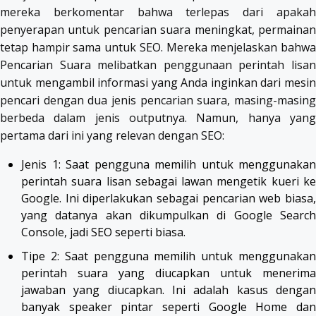
mereka berkomentar bahwa terlepas dari apakah
penyerapan untuk pencarian suara meningkat, permainan
tetap hampir sama untuk SEO. Mereka menjelaskan bahwa
Pencarian Suara melibatkan penggunaan perintah lisan
untuk mengambil informasi yang Anda inginkan dari mesin
pencari dengan dua jenis pencarian suara, masing-masing
berbeda dalam jenis outputnya. Namun, hanya yang
pertama dari ini yang relevan dengan SEO:
Jenis 1: Saat pengguna memilih untuk menggunakan
perintah suara lisan sebagai lawan mengetik kueri ke
Google. Ini diperlakukan sebagai pencarian web biasa,
yang datanya akan dikumpulkan di Google Search
Console, jadi SEO seperti biasa.
Tipe 2: Saat pengguna memilih untuk menggunakan
perintah suara yang diucapkan untuk menerima
jawaban yang diucapkan. Ini adalah kasus dengan
banyak speaker pintar seperti Google Home dan