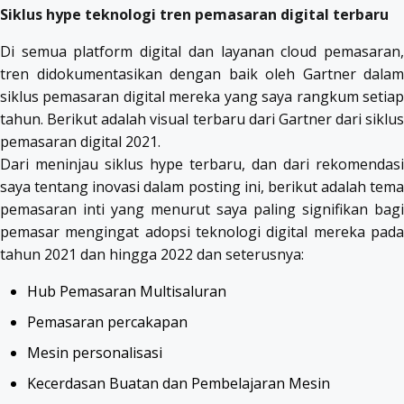
Siklus hype teknologi tren pemasaran digital terbaru
Di semua platform digital dan layanan cloud pemasaran,
tren didokumentasikan dengan baik oleh Gartner dalam
siklus pemasaran digital mereka yang saya rangkum setiap
tahun. Berikut adalah visual terbaru dari Gartner dari siklus
pemasaran digital 2021.
Dari meninjau siklus hype terbaru, dan dari rekomendasi
saya tentang inovasi dalam posting ini, berikut adalah tema
pemasaran inti yang menurut saya paling signifikan bagi
pemasar mengingat adopsi teknologi digital mereka pada
tahun 2021 dan hingga 2022 dan seterusnya:
Hub Pemasaran Multisaluran
Pemasaran percakapan
Mesin personalisasi
Kecerdasan Buatan dan Pembelajaran Mesin