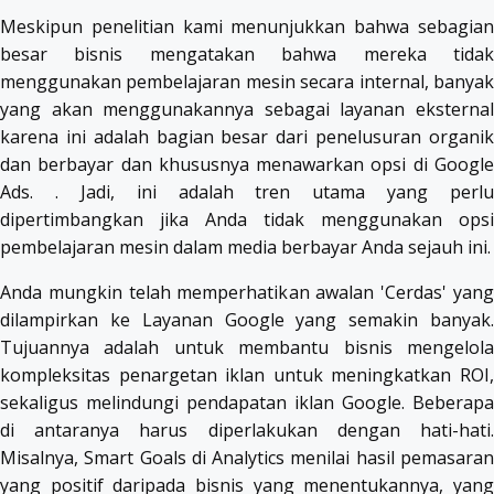
Meskipun penelitian kami menunjukkan bahwa sebagian
besar bisnis mengatakan bahwa mereka tidak
menggunakan pembelajaran mesin secara internal, banyak
yang akan menggunakannya sebagai layanan eksternal
karena ini adalah bagian besar dari penelusuran organik
dan berbayar dan khususnya menawarkan opsi di Google
Ads. . Jadi, ini adalah tren utama yang perlu
dipertimbangkan jika Anda tidak menggunakan opsi
pembelajaran mesin dalam media berbayar Anda sejauh ini.
Anda mungkin telah memperhatikan awalan 'Cerdas' yang
dilampirkan ke Layanan Google yang semakin banyak.
Tujuannya adalah untuk membantu bisnis mengelola
kompleksitas penargetan iklan untuk meningkatkan ROI,
sekaligus melindungi pendapatan iklan Google. Beberapa
di antaranya harus diperlakukan dengan hati-hati.
Misalnya, Smart Goals di Analytics menilai hasil pemasaran
yang positif daripada bisnis yang menentukannya, yang