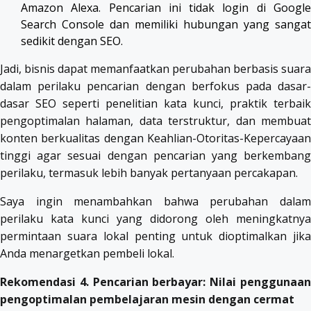
Amazon Alexa. Pencarian ini tidak login di Google
Search Console dan memiliki hubungan yang sangat
sedikit dengan SEO.
Jadi, bisnis dapat memanfaatkan perubahan berbasis suara
dalam perilaku pencarian dengan berfokus pada dasar-
dasar SEO seperti penelitian kata kunci, praktik terbaik
pengoptimalan halaman, data terstruktur, dan membuat
konten berkualitas dengan Keahlian-Otoritas-Kepercayaan
tinggi agar sesuai dengan pencarian yang berkembang
perilaku, termasuk lebih banyak pertanyaan percakapan.
Saya ingin menambahkan bahwa perubahan dalam
perilaku kata kunci yang didorong oleh meningkatnya
permintaan suara lokal penting untuk dioptimalkan jika
Anda menargetkan pembeli lokal.
Rekomendasi 4. Pencarian berbayar: Nilai penggunaan
pengoptimalan pembelajaran mesin dengan cermat