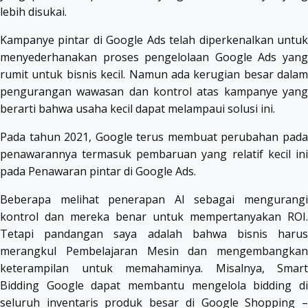
lebih disukai.
Kampanye pintar di Google Ads telah diperkenalkan untuk
menyederhanakan proses pengelolaan Google Ads yang
rumit untuk bisnis kecil. Namun ada kerugian besar dalam
pengurangan wawasan dan kontrol atas kampanye yang
berarti bahwa usaha kecil dapat melampaui solusi ini.
Pada tahun 2021, Google terus membuat perubahan pada
penawarannya termasuk pembaruan yang relatif kecil ini
pada Penawaran pintar di Google Ads.
Beberapa melihat penerapan AI sebagai mengurangi
kontrol dan mereka benar untuk mempertanyakan ROI.
Tetapi pandangan saya adalah bahwa bisnis harus
merangkul Pembelajaran Mesin dan mengembangkan
keterampilan untuk memahaminya. Misalnya, Smart
Bidding Google dapat membantu mengelola bidding di
seluruh inventaris produk besar di Google Shopping –