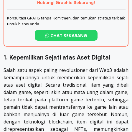
Hubungi Graphie Sekarang!
Konsultasi GRATIS tanpa Komitmen, dan temukan strategi terbaik
untuk bisnis Anda.
CHAT SEKARANG
1. Kepemilikan Sejati atas Aset Digital
Salah satu aspek paling revolusioner dari Web3 adalah
kemampuannya untuk memberikan kepemilikan sejati
atas aset digital. Secara tradisional, item yang dibeli
dalam game, seperti skin atau mata uang dalam game,
tetap terikat pada platform game tertentu, sehingga
pemain tidak dapat mentransfernya ke game lain atau
bahkan menjualnya di luar game tersebut. Namun,
dengan teknologi blockchain, item digital ini dapat
direpresentasikan sebagai NFTs, memungkinkan