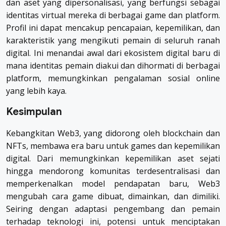
dan aset yang dipersonalisasi, yang berfungsi sebagai
identitas virtual mereka di berbagai game dan platform.
Profil ini dapat mencakup pencapaian, kepemilikan, dan
karakteristik yang mengikuti pemain di seluruh ranah
digital. Ini menandai awal dari ekosistem digital baru di
mana identitas pemain diakui dan dihormati di berbagai
platform, memungkinkan pengalaman sosial online
yang lebih kaya.
Kesimpulan
Kebangkitan Web3, yang didorong oleh blockchain dan
NFTs, membawa era baru untuk games dan kepemilikan
digital. Dari memungkinkan kepemilikan aset sejati
hingga mendorong komunitas terdesentralisasi dan
memperkenalkan model pendapatan baru, Web3
mengubah cara game dibuat, dimainkan, dan dimiliki.
Seiring dengan adaptasi pengembang dan pemain
terhadap teknologi ini, potensi untuk menciptakan