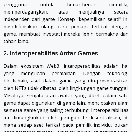
pengguna untuk benar-benar memiliki,
memperdagangkan, atau menjualnya secara
independen dari game. Konsep "kepemilikan sejati" ini
mendefinisikan ulang cara pemain terlibat dengan
game, membuat investasi mereka lebih bermakna dan
tahan lama.
2. Interoperabilitas Antar Games
Dalam ekosistem Web3, interoperabilitas adalah hal
yang mengubah permainan. Dengan teknologi
blockchain, aset dalam game yang direpresentasikan
oleh NFTs tidak dibatasi oleh lingkungan game tunggal.
Misalnya, senjata atau avatar yang dibeli dalam satu
game dapat digunakan di game lain, menciptakan alam
semesta game yang saling terhubung. Interoperabilitas
ini dimungkinkan oleh jaringan terdesentralisasi, di
mana setiap aset terikat pada pemilik individu, bukan