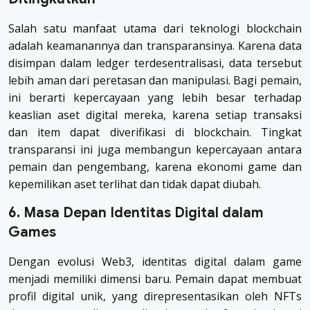
Salah satu manfaat utama dari teknologi blockchain
adalah keamanannya dan transparansinya. Karena data
disimpan dalam ledger terdesentralisasi, data tersebut
lebih aman dari peretasan dan manipulasi. Bagi pemain,
ini berarti kepercayaan yang lebih besar terhadap
keaslian aset digital mereka, karena setiap transaksi
dan item dapat diverifikasi di blockchain. Tingkat
transparansi ini juga membangun kepercayaan antara
pemain dan pengembang, karena ekonomi game dan
kepemilikan aset terlihat dan tidak dapat diubah.
6. Masa Depan Identitas Digital dalam
Games
Dengan evolusi Web3, identitas digital dalam game
menjadi memiliki dimensi baru. Pemain dapat membuat
profil digital unik, yang direpresentasikan oleh NFTs