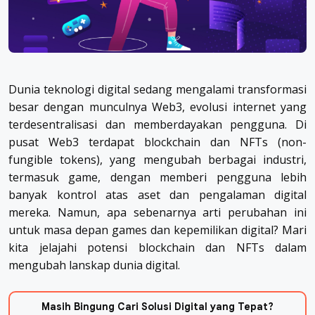
Dunia teknologi digital sedang mengalami transformasi
besar dengan munculnya Web3, evolusi internet yang
terdesentralisasi dan memberdayakan pengguna. Di
pusat Web3 terdapat blockchain dan NFTs (non-
fungible tokens), yang mengubah berbagai industri,
termasuk game, dengan memberi pengguna lebih
banyak kontrol atas aset dan pengalaman digital
mereka. Namun, apa sebenarnya arti perubahan ini
untuk masa depan games dan kepemilikan digital? Mari
kita jelajahi potensi blockchain dan NFTs dalam
mengubah lanskap dunia digital.
Masih Bingung Cari Solusi Digital yang Tepat?