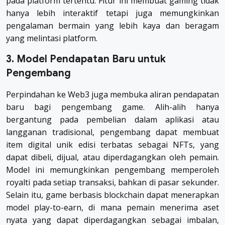
pada platform tertentu. Fitur ini membuat gaming tidak
hanya lebih interaktif tetapi juga memungkinkan
pengalaman bermain yang lebih kaya dan beragam
yang melintasi platform.
3. Model Pendapatan Baru untuk
Pengembang
Perpindahan ke Web3 juga membuka aliran pendapatan
baru bagi pengembang game. Alih-alih hanya
bergantung pada pembelian dalam aplikasi atau
langganan tradisional, pengembang dapat membuat
item digital unik edisi terbatas sebagai NFTs, yang
dapat dibeli, dijual, atau diperdagangkan oleh pemain.
Model ini memungkinkan pengembang memperoleh
royalti pada setiap transaksi, bahkan di pasar sekunder.
Selain itu, game berbasis blockchain dapat menerapkan
model play-to-earn, di mana pemain menerima aset
nyata yang dapat diperdagangkan sebagai imbalan,