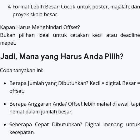
Format Lebih Besar: Cocok untuk poster, majalah, dan
proyek skala besar.
Kapan Harus Menghindari Offset?
Bukan pilihan ideal untuk cetakan kecil atau deadline
mepet.
Jadi, Mana yang Harus Anda Pilih?
Coba tanyakan ini:
Berapa Jumlah yang Dibutuhkan? Kecil = digital. Besar =
offset.
Berapa Anggaran Anda? Offset lebih mahal di awal, tapi
hemat dalam jumlah besar.
Seberapa Cepat Dibutuhkan? Digital menang untuk
kecepatan.