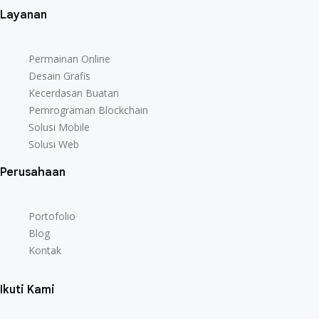
Layanan
Permainan Online
Desain Grafis
Kecerdasan Buatan
Pemrograman Blockchain
Solusi Mobile
Solusi Web
Perusahaan
Portofolio
Blog
Kontak
Ikuti Kami