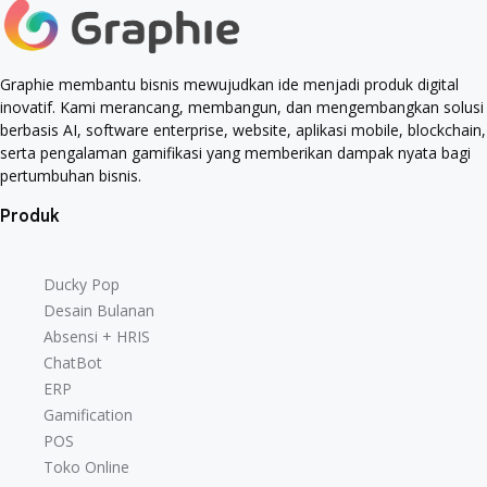
Graphie membantu bisnis mewujudkan ide menjadi produk digital
inovatif. Kami merancang, membangun, dan mengembangkan solusi
berbasis AI, software enterprise, website, aplikasi mobile, blockchain,
serta pengalaman gamifikasi yang memberikan dampak nyata bagi
pertumbuhan bisnis.
Produk
Ducky Pop
Desain Bulanan
Absensi + HRIS
ChatBot
ERP
Gamification
POS
Toko Online