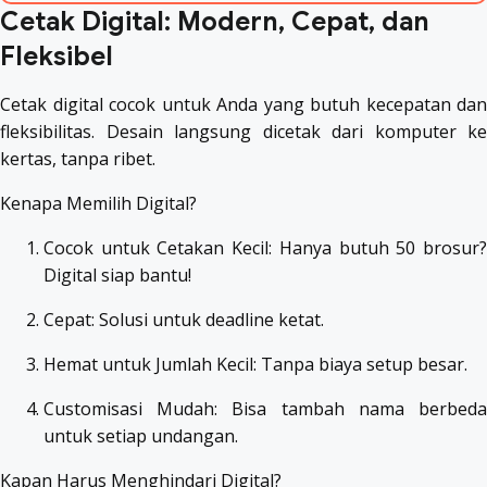
Cetak Digital: Modern, Cepat, dan
Fleksibel
Cetak digital cocok untuk Anda yang butuh kecepatan dan
fleksibilitas. Desain langsung dicetak dari komputer ke
kertas, tanpa ribet.
Kenapa Memilih Digital?
Cocok untuk Cetakan Kecil: Hanya butuh 50 brosur?
Digital siap bantu!
Cepat: Solusi untuk deadline ketat.
Hemat untuk Jumlah Kecil: Tanpa biaya setup besar.
Customisasi Mudah: Bisa tambah nama berbeda
untuk setiap undangan.
Kapan Harus Menghindari Digital?