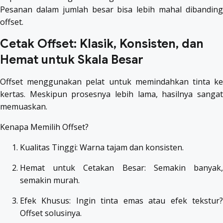
Pesanan dalam jumlah besar bisa lebih mahal dibanding
offset.
Cetak Offset: Klasik, Konsisten, dan
Hemat untuk Skala Besar
Offset menggunakan pelat untuk memindahkan tinta ke
kertas. Meskipun prosesnya lebih lama, hasilnya sangat
memuaskan.
Kenapa Memilih Offset?
Kualitas Tinggi: Warna tajam dan konsisten.
Hemat untuk Cetakan Besar: Semakin banyak,
semakin murah.
Efek Khusus: Ingin tinta emas atau efek tekstur?
Offset solusinya.