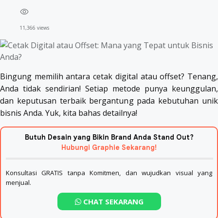
11,366 views
Bingung memilih antara cetak digital atau offset? Tenang,
Anda tidak sendirian! Setiap metode punya keunggulan,
dan keputusan terbaik bergantung pada kebutuhan unik
bisnis Anda. Yuk, kita bahas detailnya!
Butuh Desain yang Bikin Brand Anda Stand Out?
Hubungi Graphie Sekarang!
Konsultasi GRATIS tanpa Komitmen, dan wujudkan visual yang
menjual.
CHAT SEKARANG