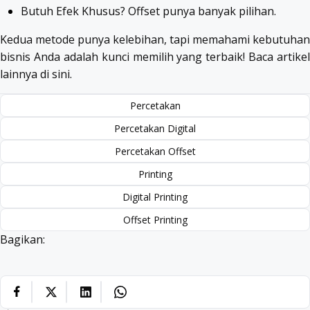
Butuh Efek Khusus? Offset punya banyak pilihan.
Kedua metode punya kelebihan, tapi memahami kebutuhan
bisnis Anda adalah kunci memilih yang terbaik! Baca artikel
lainnya
di sini
.
Percetakan
Percetakan Digital
Percetakan Offset
Printing
Digital Printing
Offset Printing
Bagikan: