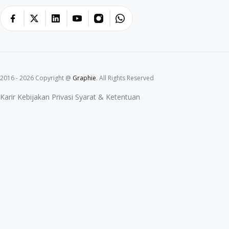
2016 - 2026 Copyright @
Graphie
. All Rights Reserved
Karir
Kebijakan Privasi
Syarat & Ketentuan