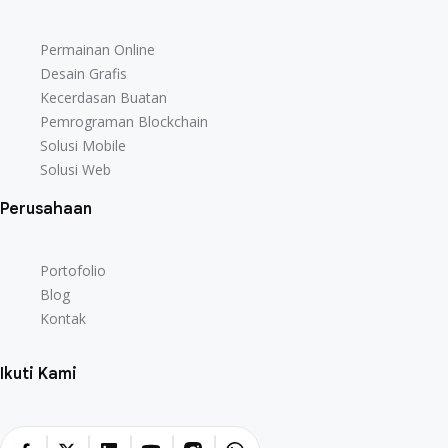
Permainan Online
Desain Grafis
Kecerdasan Buatan
Pemrograman Blockchain
Solusi Mobile
Solusi Web
Perusahaan
Portofolio
Blog
Kontak
Ikuti Kami