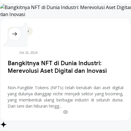
Blockchain
Oct 25, 2024
Bangkitnya NFT di Dunia Industri:
Merevolusi Aset Digital dan Inovasi
Non-Fungible Tokens (NFTs) telah berubah dari aset digital
yang dulunya dianggap niche menjadi sektor yang booming,
yang membentuk ulang berbagai industri di seluruh dunia.
Dari seni dan hiburan hingg...