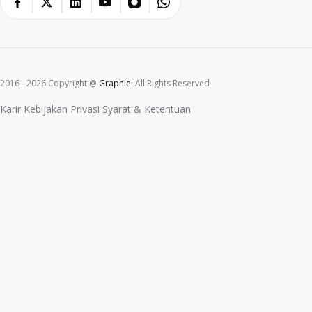
2016 - 2026 Copyright @
Graphie
. All Rights Reserved
Karir
Kebijakan Privasi
Syarat & Ketentuan