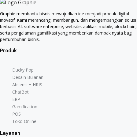
Graphie membantu bisnis mewujudkan ide menjadi produk digital
inovatif. Kami merancang, membangun, dan mengembangkan solusi
berbasis AI, software enterprise, website, aplikasi mobile, blockchain,
serta pengalaman gamifikasi yang memberikan dampak nyata bagi
pertumbuhan bisnis.
Produk
Ducky Pop
Desain Bulanan
Absensi + HRIS
ChatBot
ERP
Gamification
POS
Toko Online
Layanan