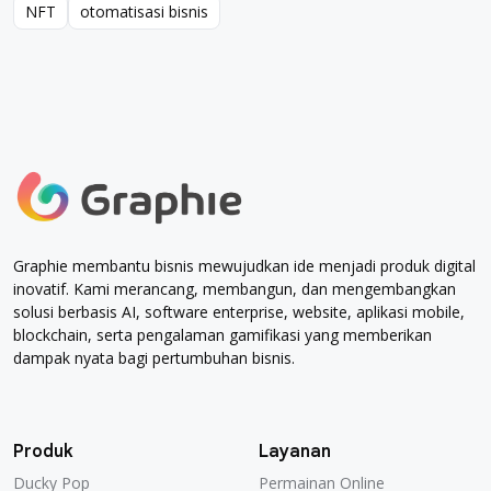
NFT
otomatisasi bisnis
NFT
otomatisasi bisnis
Graphie membantu bisnis mewujudkan ide menjadi produk digital
inovatif. Kami merancang, membangun, dan mengembangkan
solusi berbasis AI, software enterprise, website, aplikasi mobile,
blockchain, serta pengalaman gamifikasi yang memberikan
dampak nyata bagi pertumbuhan bisnis.
Produk
Layanan
Ducky Pop
Permainan Online