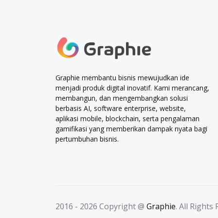
Graphie membantu bisnis mewujudkan ide
menjadi produk digital inovatif. Kami merancang,
membangun, dan mengembangkan solusi
berbasis AI, software enterprise, website,
aplikasi mobile, blockchain, serta pengalaman
gamifikasi yang memberikan dampak nyata bagi
pertumbuhan bisnis.
2016 - 2026 Copyright @
Graphie
. All Rights