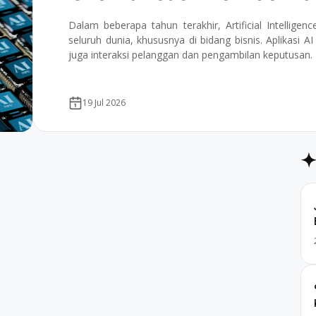
Dalam beberapa tahun terakhir, Artificial Intelligen
seluruh dunia, khususnya di bidang bisnis. Aplikasi A
juga interaksi pelanggan dan pengambilan keputusan. D
19 Jul 2026