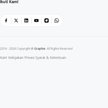
Ikuti Kami
2016 - 2026 Copyright @
Graphie
. All Rights Reserved
Karir
Kebijakan Privasi
Syarat & Ketentuan