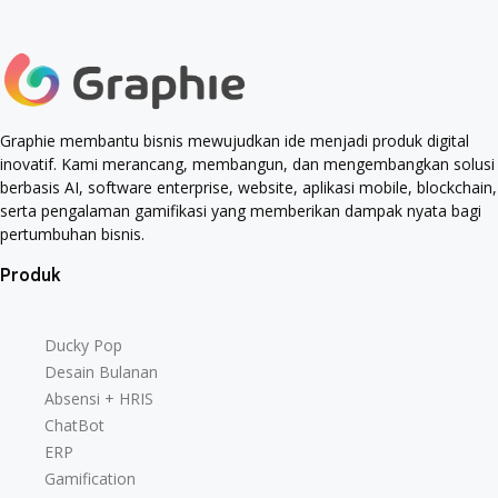
Graphie membantu bisnis mewujudkan ide menjadi produk digital
inovatif. Kami merancang, membangun, dan mengembangkan solusi
berbasis AI, software enterprise, website, aplikasi mobile, blockchain,
serta pengalaman gamifikasi yang memberikan dampak nyata bagi
pertumbuhan bisnis.
Produk
Ducky Pop
Desain Bulanan
Absensi + HRIS
ChatBot
ERP
Gamification