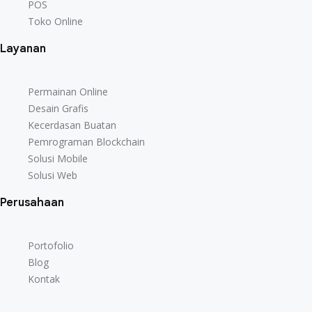
POS
Toko Online
Layanan
Permainan Online
Desain Grafis
Kecerdasan Buatan
Pemrograman Blockchain
Solusi Mobile
Solusi Web
Perusahaan
Portofolio
Blog
Kontak