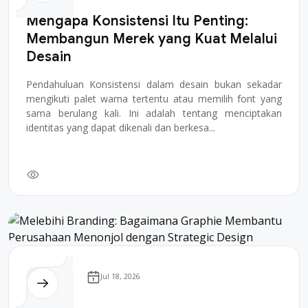
Mengapa Konsistensi Itu Penting:
Membangun Merek yang Kuat Melalui
Desain
Pendahuluan Konsistensi dalam desain bukan sekadar
mengikuti palet warna tertentu atau memilih font yang
sama berulang kali. Ini adalah tentang menciptakan
identitas yang dapat dikenali dan berkesa...
Desain
Jul 18, 2026