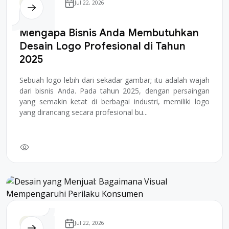
Desain
Jul 22, 2026
Mengapa Bisnis Anda Membutuhkan
Desain Logo Profesional di Tahun
2025
Sebuah logo lebih dari sekadar gambar; itu adalah wajah
dari bisnis Anda. Pada tahun 2025, dengan persaingan
yang semakin ketat di berbagai industri, memiliki logo
yang dirancang secara profesional bu...
Desain
Jul 22, 2026