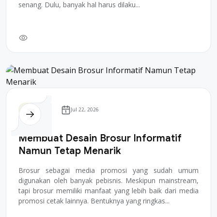
senang. Dulu, banyak hal harus dilaku...
Desain
Jul 22, 2026
Membuat Desain Brosur Informatif
Namun Tetap Menarik
Brosur sebagai media promosi yang sudah umum
digunakan oleh banyak pebisnis. Meskipun mainstream,
tapi brosur memiliki manfaat yang lebih baik dari media
promosi cetak lainnya. Bentuknya yang ringkas...