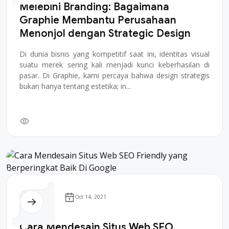
Melebihi Branding: Bagaimana
Graphie Membantu Perusahaan
Menonjol dengan Strategic Design
Di dunia bisnis yang kompetitif saat ini, identitas visual
suatu merek sering kali menjadi kunci keberhasilan di
pasar. Di Graphie, kami percaya bahwa design strategis
bukan hanya tentang estetika; in...
Desain
Oct 14, 2021
Cara Mendesain Situs Web SEO