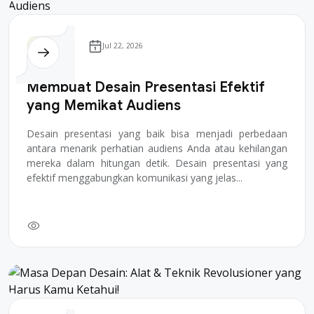
Desain
Jul 22, 2026
Membuat Desain Presentasi Efektif
yang Memikat Audiens
Desain presentasi yang baik bisa menjadi perbedaan
antara menarik perhatian audiens Anda atau kehilangan
mereka dalam hitungan detik. Desain presentasi yang
efektif menggabungkan komunikasi yang jelas...