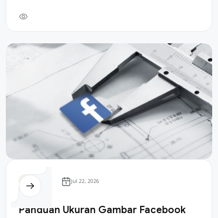
Desain
Jul 22, 2026
Panduan Ukuran Gambar Facebook