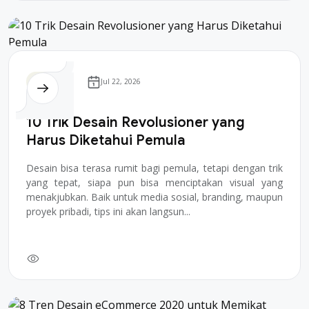
Desain
Jul 22, 2026
10 Trik Desain Revolusioner yang
Harus Diketahui Pemula
Desain bisa terasa rumit bagi pemula, tetapi dengan trik
yang tepat, siapa pun bisa menciptakan visual yang
menakjubkan. Baik untuk media sosial, branding, maupun
proyek pribadi, tips ini akan langsun...