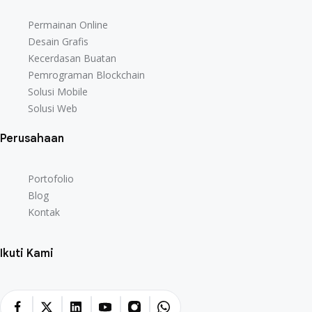
Permainan Online
Permainan Online
Desain Grafis
Desain Grafis
Kecerdasan Buatan
Kecerdasan Buatan
Pemrograman Blockchain
Pemrograman Blockchain
Solusi Mobile
Solusi Mobile
Solusi Web
Solusi Web
Perusahaan
Portofolio
Portofolio
Blog
Blog
Kontak
Kontak
Ikuti Kami