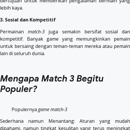
bertujuan untuk memberikan pengalaman bermain yang
lebih kaya.
3. Sosial dan Kompetitif
Permainan
match-3
juga semakin bersifat sosial da
kompetitif. Banyak game yang memungkinkan pemain
untuk bersaing dengan teman-teman mereka atau pemain
lain di seluruh dunia.
Mengapa Match 3 Begitu
Populer?
Populernya
game match-3
Sederhana namun Menantang: Aturan yang mudah
dipahami, namun tingkat kesulitan yang terus meningkat