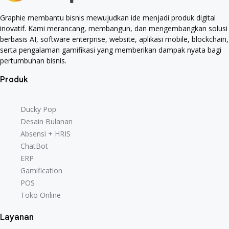
Graphie membantu bisnis mewujudkan ide menjadi produk digital
inovatif. Kami merancang, membangun, dan mengembangkan solusi
berbasis AI, software enterprise, website, aplikasi mobile, blockchain,
serta pengalaman gamifikasi yang memberikan dampak nyata bagi
pertumbuhan bisnis.
Produk
Ducky Pop
Ducky Pop
Desain Bulanan
Desain Bulanan
Absensi + HRIS
Absensi + HRIS
ChatBot
ChatBot
ERP
ERP
Gamification
Gamification
POS
POS
Toko Online
Toko Online
Layanan