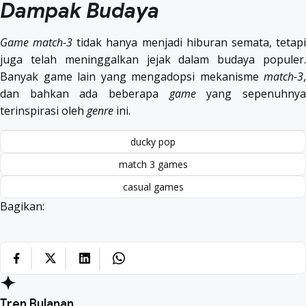
Dampak Budaya
Game match-3
tidak hanya menjadi hiburan semata, tetap
juga telah meninggalkan jejak dalam budaya populer.
Banyak game lain yang mengadopsi mekanisme
match-3
,
dan bahkan ada beberapa
game
yang sepenuhny
terinspirasi oleh
genre
ini.
ducky pop
match 3 games
casual games
Bagikan:
Tren Bulanan