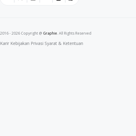
2016 - 2026 Copyright @
Graphie
. All Rights Reserved
Karir
Kebijakan Privasi
Syarat & Ketentuan
Karir
Kebijakan Privasi
Syarat & Ketentuan