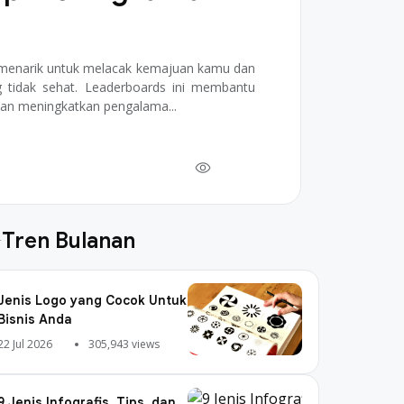
menarik untuk melacak kemajuan kamu dan
g tidak sehat. Leaderboards ini membantu
an meningkatkan pengalama...
Tren Bulanan
Jenis Logo yang Cocok Untuk
Bisnis Anda
22 Jul 2026
305,943 views
9 Jenis Infografis, Tips, dan