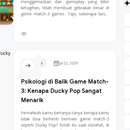
menggemaskan dan gameplay yang bikin
ketagihan, telah membuat gebrakan besar di
genre match-3 games. Tapi, seberapa besar
pengaruh game ini terhadap industri game
secar...
Ducky Pop
Jul 22, 2026
Psikologi di Balik Game Match-
3: Kenapa Ducky Pop Sangat
Menarik
Pernahkah kamu bertanya-tanya kenapa kamu
tidak bisa berhenti bermain game match-3
seperti Ducky Pop? Entah itu saat istirahat, di