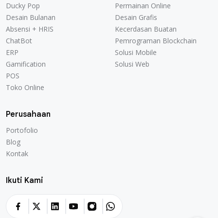
Ducky Pop
Permainan Online
Desain Bulanan
Desain Grafis
Absensi + HRIS
Kecerdasan Buatan
ChatBot
Pemrograman Blockchain
ERP
Solusi Mobile
Gamification
Solusi Web
POS
Toko Online
Perusahaan
Portofolio
Blog
Kontak
Ikuti Kami