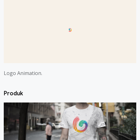
Logo Animation.
Produk