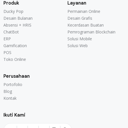
Produk
Layanan
Ducky Pop
Permainan Online
Ducky Pop
Permainan Online
Desain Bulanan
Desain Grafis
Desain Bulanan
Desain Grafis
Absensi + HRIS
Kecerdasan Buatan
Absensi + HRIS
Kecerdasan Buatan
ChatBot
Pemrograman Blockchain
ChatBot
Pemrograman Blockchain
ERP
Solusi Mobile
ERP
Solusi Mobile
Gamification
Solusi Web
Gamification
Solusi Web
POS
POS
Toko Online
Toko Online
Perusahaan
Portofolio
Portofolio
Blog
Blog
Kontak
Kontak
Ikuti Kami