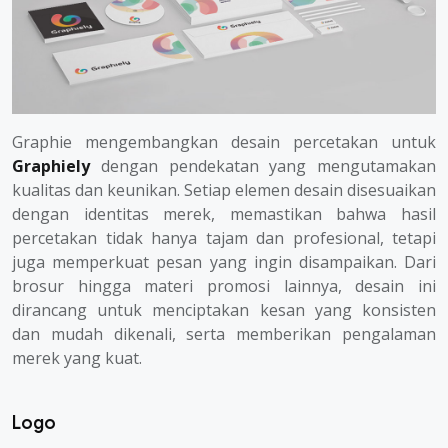
Graphie mengembangkan desain percetakan untuk
Graphiely
dengan pendekatan yang mengutamakan
kualitas dan keunikan. Setiap elemen desain disesuaikan
dengan identitas merek, memastikan bahwa hasil
percetakan tidak hanya tajam dan profesional, tetapi
juga memperkuat pesan yang ingin disampaikan. Dari
brosur hingga materi promosi lainnya, desain ini
dirancang untuk menciptakan kesan yang konsisten
dan mudah dikenali, serta memberikan pengalaman
merek yang kuat.
Logo