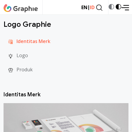
|
EN
ID
Logo Graphie
Identitas Merk
Logo
Produk
Identitas Merk