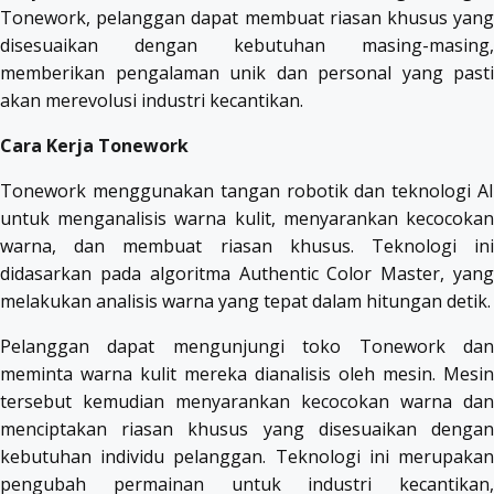
Tonework, pelanggan dapat membuat riasan khusus yang
disesuaikan dengan kebutuhan masing-masing,
memberikan pengalaman unik dan personal yang pasti
akan merevolusi industri kecantikan.
Cara Kerja Tonework
Tonework menggunakan tangan robotik dan teknologi AI
untuk menganalisis warna kulit, menyarankan kecocokan
warna, dan membuat riasan khusus. Teknologi ini
didasarkan pada algoritma Authentic Color Master, yang
melakukan analisis warna yang tepat dalam hitungan detik.
Pelanggan dapat mengunjungi toko Tonework dan
meminta warna kulit mereka dianalisis oleh mesin. Mesin
tersebut kemudian menyarankan kecocokan warna dan
menciptakan riasan khusus yang disesuaikan dengan
kebutuhan individu pelanggan. Teknologi ini merupakan
pengubah permainan untuk industri kecantikan,