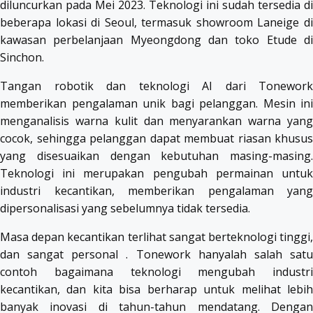
diluncurkan pada Mei 2023. Teknologi ini sudah tersedia di
beberapa lokasi di Seoul, termasuk showroom Laneige di
kawasan perbelanjaan Myeongdong dan toko Etude di
Sinchon.
Tangan robotik dan teknologi AI dari Tonework
memberikan pengalaman unik bagi pelanggan. Mesin ini
menganalisis warna kulit dan menyarankan warna yang
cocok, sehingga pelanggan dapat membuat riasan khusus
yang disesuaikan dengan kebutuhan masing-masing.
Teknologi ini merupakan pengubah permainan untuk
industri kecantikan, memberikan pengalaman yang
dipersonalisasi yang sebelumnya tidak tersedia.
Masa depan kecantikan terlihat sangat berteknologi tinggi,
dan sangat personal . Tonework hanyalah salah satu
contoh bagaimana teknologi mengubah industri
kecantikan, dan kita bisa berharap untuk melihat lebih
banyak inovasi di tahun-tahun mendatang. Dengan