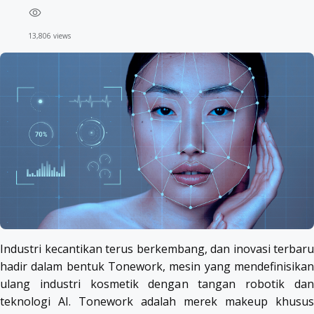
13,806 views
Industri kecantikan terus berkembang, dan inovasi terbaru
hadir dalam bentuk Tonework, mesin yang mendefinisikan
ulang industri kosmetik dengan tangan robotik dan
teknologi AI. Tonework adalah merek makeup khusus