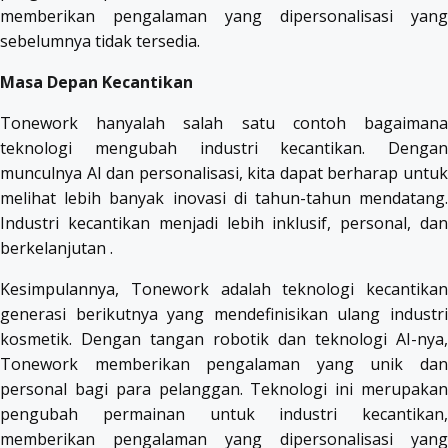
memberikan pengalaman yang dipersonalisasi yang
sebelumnya tidak tersedia.
Masa Depan Kecantikan
Tonework hanyalah salah satu contoh bagaimana
teknologi mengubah industri kecantikan. Dengan
munculnya AI dan personalisasi, kita dapat berharap untuk
melihat lebih banyak inovasi di tahun-tahun mendatang.
Industri kecantikan menjadi lebih inklusif, personal, dan
berkelanjutan .
Kesimpulannya, Tonework adalah teknologi kecantikan
generasi berikutnya yang mendefinisikan ulang industri
kosmetik. Dengan tangan robotik dan teknologi AI-nya,
Tonework memberikan pengalaman yang unik dan
personal bagi para pelanggan. Teknologi ini merupakan
pengubah permainan untuk industri kecantikan,
memberikan pengalaman yang dipersonalisasi yang