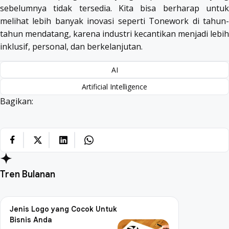
sebelumnya tidak tersedia. Kita bisa berharap untuk
melihat lebih banyak inovasi seperti Tonework di tahun-
tahun mendatang, karena industri kecantikan menjadi lebih
inklusif, personal, dan berkelanjutan.
AI
Artificial Intelligence
Bagikan:
Tren Bulanan
Jenis Logo yang Cocok Untuk
Bisnis Anda