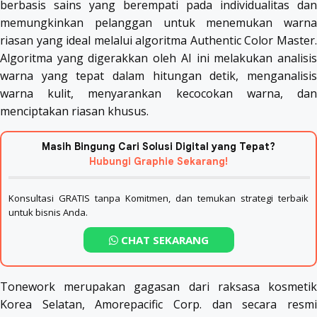
berbasis sains yang berempati pada individualitas dan
memungkinkan pelanggan untuk menemukan warna
riasan yang ideal melalui algoritma Authentic Color Master.
Algoritma yang digerakkan oleh AI ini melakukan analisis
warna yang tepat dalam hitungan detik, menganalisis
warna kulit, menyarankan kecocokan warna, dan
menciptakan riasan khusus.
Masih Bingung Cari Solusi Digital yang Tepat?
Hubungi Graphie Sekarang!
Konsultasi GRATIS tanpa Komitmen, dan temukan strategi terbaik
untuk bisnis Anda.
CHAT SEKARANG
Tonework merupakan gagasan dari raksasa kosmetik
Korea Selatan, Amorepacific Corp. dan secara resmi