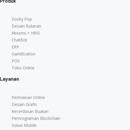
Produk
Ducky Pop
Desain Bulanan
Absensi + HRIS
ChatBot
ERP
Gamification
POS
Toko Online
Layanan
Permainan Online
Desain Grafis
Kecerdasan Buatan
Pemrograman Blockchain
Solusi Mobile