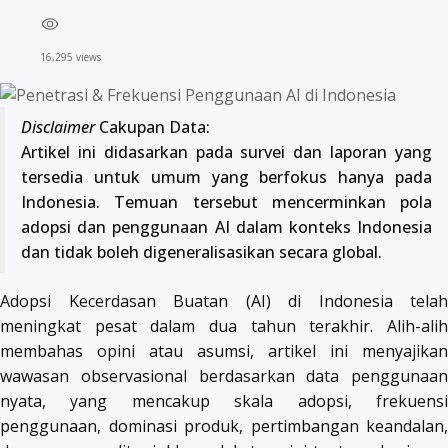
16,295 views
Disclaimer
Cakupan Data:
Artikel ini didasarkan pada survei dan laporan yang
tersedia untuk umum yang berfokus hanya pada
Indonesia. Temuan tersebut mencerminkan pola
adopsi dan penggunaan AI dalam konteks Indonesia
dan tidak boleh digeneralisasikan secara global.
Adopsi Kecerdasan Buatan (AI) di Indonesia telah
meningkat pesat dalam dua tahun terakhir. Alih-alih
membahas opini atau asumsi, artikel ini menyajikan
wawasan observasional berdasarkan data penggunaan
nyata, yang mencakup skala adopsi, frekuensi
penggunaan, dominasi produk, pertimbangan keandalan,