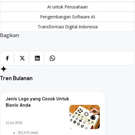
AI untuk Perusahaan
Pengembangan Software AI
Transformasi Digital Indonesia
Bagikan:
Tren Bulanan
Jenis Logo yang Cocok Untuk
Bisnis Anda
22 Jul 2026
305,919 views