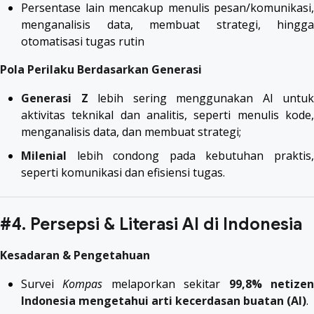
Persentase lain mencakup menulis pesan/komunikasi,
menganalisis data, membuat strategi, hingga
otomatisasi tugas rutin
Pola Perilaku Berdasarkan Generasi
Generasi Z
lebih sering menggunakan AI untuk
aktivitas teknikal dan analitis, seperti menulis kode,
menganalisis data, dan membuat strategi;
Milenial
lebih condong pada kebutuhan praktis,
seperti komunikasi dan efisiensi tugas.
#4. Persepsi & Literasi AI di Indonesia
Kesadaran & Pengetahuan
Survei
Kompas
melaporkan sekitar
99,8% netize
Indonesia mengetahui arti kecerdasan buatan (AI)
.