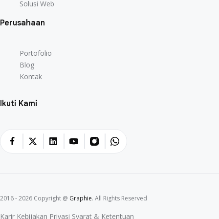
Solusi Web
Perusahaan
Portofolio
Blog
Kontak
Ikuti Kami
2016 - 2026 Copyright @
Graphie
. All Rights Reserved
Karir
Kebijakan Privasi
Syarat & Ketentuan