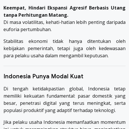
Keempat, Hindari Ekspansi Agresif Berbasis Utang
tanpa Perhitungan Matang.
Di masa volatilitas, kehati-hatian lebih penting daripada
euforia pertumbuhan.
Stabilitas ekonomi tidak hanya ditentukan oleh
kebijakan pemerintah, tetapi juga oleh kedewasaan
para pelaku usaha dalam mengambil keputusan.
Indonesia Punya Modal Kuat
Di tengah ketidakpastian global, Indonesia tetap
memiliki kekuatan fundamental: pasar domestik yang
besar, penetrasi digital yang terus meningkat, serta
populasi produktif yang adaptif terhadap teknologi.
Jika pelaku usaha Indonesia memanfaatkan momentum