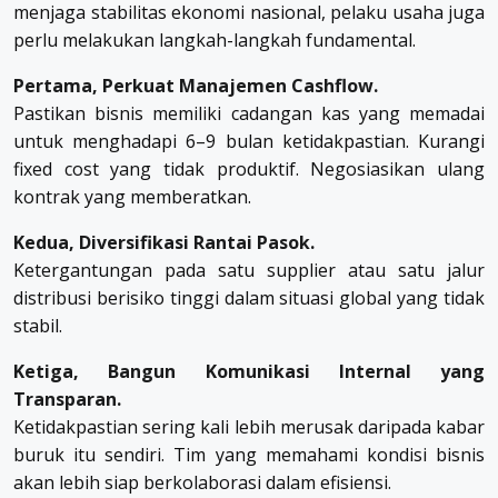
menjaga stabilitas ekonomi nasional, pelaku usaha juga
perlu melakukan langkah-langkah fundamental.
Pertama, Perkuat Manajemen Cashflow.
Pastikan bisnis memiliki cadangan kas yang memadai
untuk menghadapi 6–9 bulan ketidakpastian. Kurangi
fixed cost yang tidak produktif. Negosiasikan ulang
kontrak yang memberatkan.
Kedua, Diversifikasi Rantai Pasok.
Ketergantungan pada satu supplier atau satu jalur
distribusi berisiko tinggi dalam situasi global yang tidak
stabil.
Ketiga, Bangun Komunikasi Internal yang
Transparan.
Ketidakpastian sering kali lebih merusak daripada kabar
buruk itu sendiri. Tim yang memahami kondisi bisnis
akan lebih siap berkolaborasi dalam efisiensi.