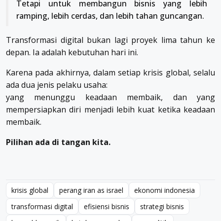
Tetapi untuk membangun bisnis yang lebih
ramping, lebih cerdas, dan lebih tahan guncangan.
Transformasi digital bukan lagi proyek lima tahun ke
depan. Ia adalah kebutuhan hari ini.
Karena pada akhirnya, dalam setiap krisis global, selalu
ada dua jenis pelaku usaha:
yang menunggu keadaan membaik, dan yang
mempersiapkan diri menjadi lebih kuat ketika keadaan
membaik.
Pilihan ada di tangan kita.
krisis global
perang iran as israel
ekonomi indonesia
transformasi digital
efisiensi bisnis
strategi bisnis