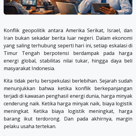
Konflik geopolitik antara Amerika Serikat, Israel, dan
Iran bukan sekadar berita luar negeri. Dalam ekonomi
yang saling terhubung seperti hari ini, setiap eskalasi di
Timur Tengah berpotensi berdampak pada harga
energi global, stabilitas nilai tukar, hingga daya beli
masyarakat Indonesia.
Kita tidak perlu berspekulasi berlebihan. Sejarah sudah
menunjukkan bahwa ketika konflik berkepanjangan
terjadi di kawasan penghasil energi dunia, harga minyak
cenderung naik. Ketika harga minyak naik, biaya logistik
meningkat. Ketika biaya logistik meningkat, harga
barang ikut terdorong. Dan pada akhirnya, margin
pelaku usaha tertekan.