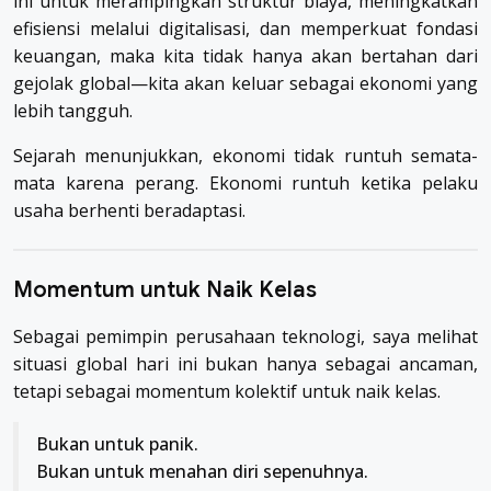
ini untuk merampingkan struktur biaya, meningkatkan
efisiensi melalui digitalisasi, dan memperkuat fondasi
keuangan, maka kita tidak hanya akan bertahan dari
gejolak global—kita akan keluar sebagai ekonomi yang
lebih tangguh.
Sejarah menunjukkan, ekonomi tidak runtuh semata-
mata karena perang. Ekonomi runtuh ketika pelaku
usaha berhenti beradaptasi.
Momentum untuk Naik Kelas
Sebagai pemimpin perusahaan teknologi, saya melihat
situasi global hari ini bukan hanya sebagai ancaman,
tetapi sebagai momentum kolektif untuk naik kelas.
Bukan untuk panik.
Bukan untuk menahan diri sepenuhnya.