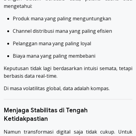
mengetahui:
Produk mana yang paling menguntungkan
Channel distribusi mana yang paling efisien
Pelanggan mana yang paling loyal
Biaya mana yang paling membebani
Keputusan tidak lagi berdasarkan intuisi semata, tetapi
berbasis data real-time.
Di masa volatilitas global, data adalah kompas.
Menjaga Stabilitas di Tengah
Ketidakpastian
Namun transformasi digital saja tidak cukup. Untuk