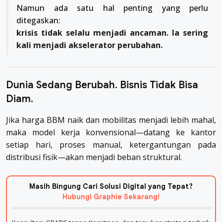
Namun ada satu hal penting yang perlu
ditegaskan:
krisis tidak selalu menjadi ancaman. Ia sering
kali menjadi akselerator perubahan.
Dunia Sedang Berubah. Bisnis Tidak Bisa
Diam.
Jika harga BBM naik dan mobilitas menjadi lebih mahal,
maka model kerja konvensional—datang ke kantor
setiap hari, proses manual, ketergantungan pada
distribusi fisik—akan menjadi beban struktural.
Masih Bingung Cari Solusi Digital yang Tepat?
Hubungi Graphie Sekarang!