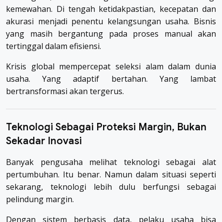
kemewahan. Di tengah ketidakpastian, kecepatan dan
akurasi menjadi penentu kelangsungan usaha. Bisnis
yang masih bergantung pada proses manual akan
tertinggal dalam efisiensi.
Krisis global mempercepat seleksi alam dalam dunia
usaha. Yang adaptif bertahan. Yang lambat
bertransformasi akan tergerus.
Teknologi Sebagai Proteksi Margin, Bukan
Sekadar Inovasi
Banyak pengusaha melihat teknologi sebagai alat
pertumbuhan. Itu benar. Namun dalam situasi seperti
sekarang, teknologi lebih dulu berfungsi sebagai
pelindung margin.
Dengan sistem berbasis data, pelaku usaha bisa