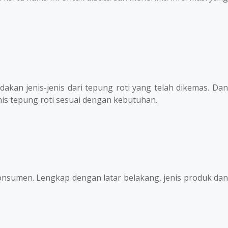
kan jenis-jenis dari tepung roti yang telah dikemas. Dan
nis tepung roti sesuai dengan kebutuhan.
onsumen. Lengkap dengan latar belakang, jenis produk dan