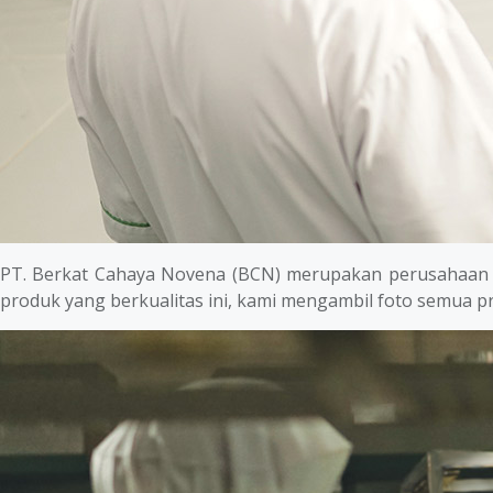
PT. Berkat Cahaya Novena (BCN) merupakan perusahaan y
produk yang berkualitas ini, kami mengambil foto semua 