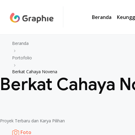
Beranda
Keungg
Beranda
Portofolio
Berkat Cahaya Novena
Berkat Cahaya N
Proyek Terbaru dan Karya Pilihan
Foto