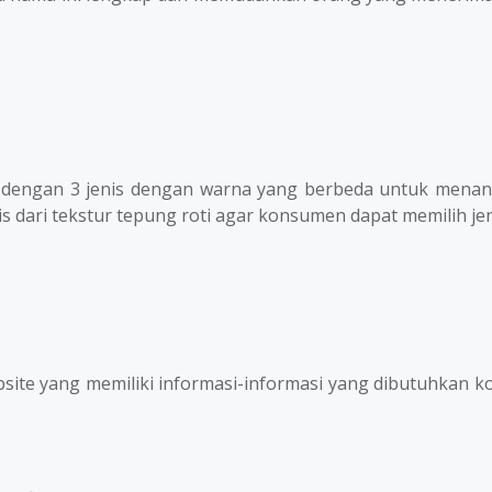
 dengan 3 jenis dengan warna yang berbeda untuk menanda
s dari tekstur tepung roti agar konsumen dapat memilih je
ite yang memiliki informasi-informasi yang dibutuhkan k