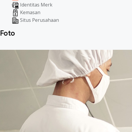
Identitas Merk
Kemasan
Situs Perusahaan
Foto