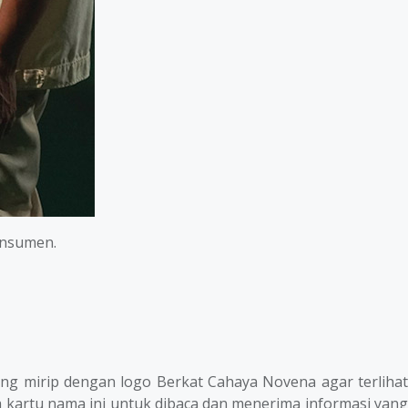
onsumen.
ng mirip dengan logo Berkat Cahaya Novena agar terlihat
 kartu nama ini untuk dibaca dan menerima informasi yang