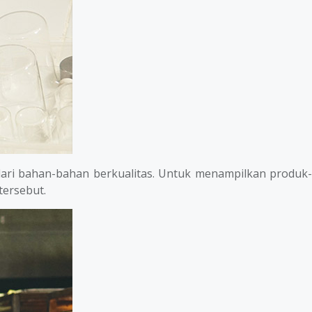
ri bahan-bahan berkualitas. Untuk menampilkan produk-
tersebut.