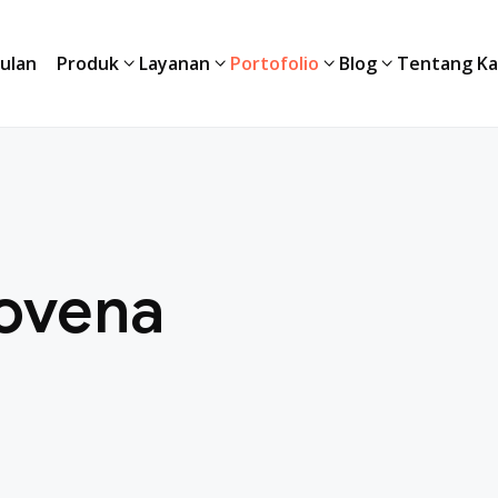
ulan
Produk
Layanan
Portofolio
Blog
Tentang Ka
ovena