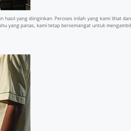
asil yang diinginkan. Peroses inilah yang kami lihat dan
suhu yang panas, kami tetap bersemangat untuk mengambil