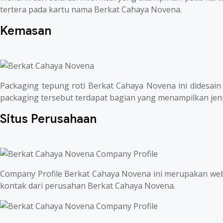
tertera pada kartu nama Berkat Cahaya Novena.
Kemasan
Packaging tepung roti Berkat Cahaya Novena ini didesain
packaging tersebut terdapat bagian yang menampilkan jeni
Situs Perusahaan
Company Profile Berkat Cahaya Novena ini merupakan webs
kontak dari perusahan Berkat Cahaya Novena.