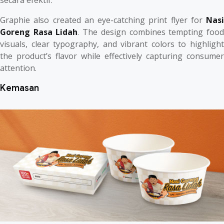
Graphie also created an eye-catching print flyer for
Nasi
Goreng Rasa Lidah
. The design combines tempting foo
visuals, clear typography, and vibrant colors to highlight
the product’s flavor while effectively capturing consumer
attention.
Kemasan