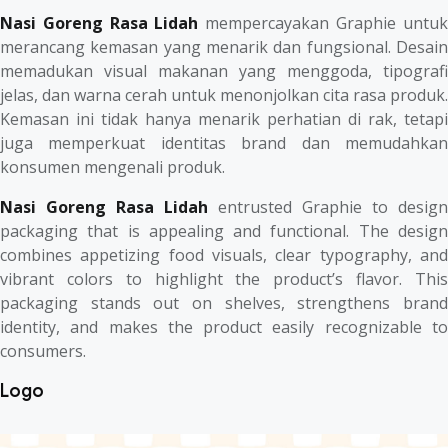
Nasi Goreng Rasa Lidah
mempercayakan Graphie untuk
merancang kemasan yang menarik dan fungsional. Desain
memadukan visual makanan yang menggoda, tipografi
jelas, dan warna cerah untuk menonjolkan cita rasa produk.
Kemasan ini tidak hanya menarik perhatian di rak, tetapi
juga memperkuat identitas brand dan memudahkan
konsumen mengenali produk.
Nasi Goreng Rasa Lidah
entrusted Graphie to design
packaging that is appealing and functional. The design
combines appetizing food visuals, clear typography, and
vibrant colors to highlight the product’s flavor. This
packaging stands out on shelves, strengthens brand
identity, and makes the product easily recognizable to
consumers.
Logo