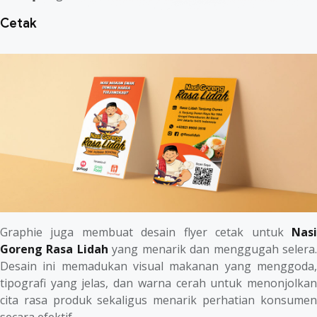
Cetak
Graphie juga membuat desain flyer cetak untuk
Nasi
Goreng Rasa Lidah
yang menarik dan menggugah selera
Desain ini memadukan visual makanan yang menggoda,
tipografi yang jelas, dan warna cerah untuk menonjolkan
cita rasa produk sekaligus menarik perhatian konsumen
secara efektif.