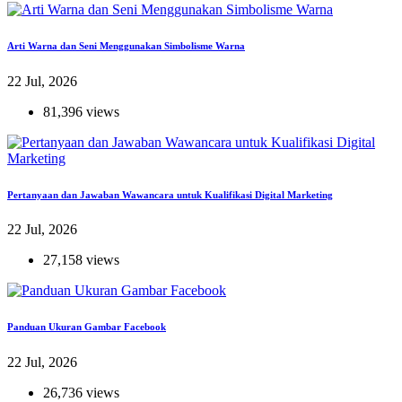
Arti Warna dan Seni Menggunakan Simbolisme Warna
22 Jul, 2026
81,396 views
Pertanyaan dan Jawaban Wawancara untuk Kualifikasi Digital Marketing
22 Jul, 2026
27,158 views
Panduan Ukuran Gambar Facebook
22 Jul, 2026
26,736 views