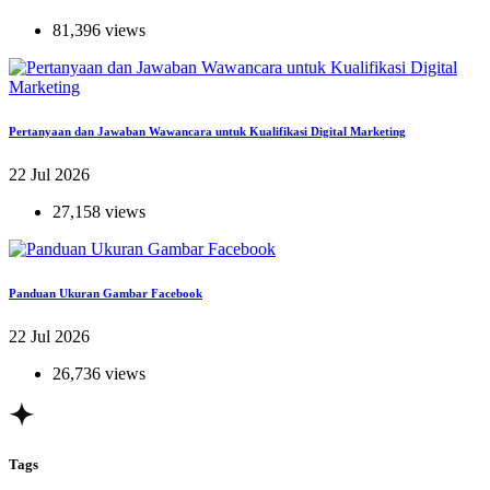
81,396 views
Pertanyaan dan Jawaban Wawancara untuk Kualifikasi Digital Marketing
22 Jul 2026
27,158 views
Panduan Ukuran Gambar Facebook
22 Jul 2026
26,736 views
Tags