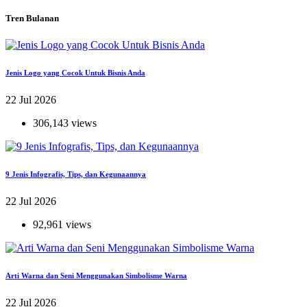
Tren Bulanan
Jenis Logo yang Cocok Untuk Bisnis Anda
22 Jul 2026
306,143 views
9 Jenis Infografis, Tips, dan Kegunaannya
22 Jul 2026
92,961 views
Arti Warna dan Seni Menggunakan Simbolisme Warna
22 Jul 2026