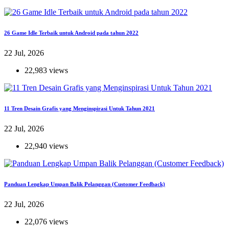
26 Game Idle Terbaik untuk Android pada tahun 2022
22 Jul, 2026
22,983 views
11 Tren Desain Grafis yang Menginspirasi Untuk Tahun 2021
22 Jul, 2026
22,940 views
Panduan Lengkap Umpan Balik Pelanggan (Customer Feedback)
22 Jul, 2026
22,076 views