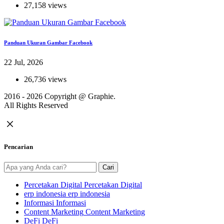
27,158 views
Panduan Ukuran Gambar Facebook
22 Jul, 2026
26,736 views
2016 - 2026 Copyright @
Graphie.
All Rights Reserved
Pencarian
Cari
Percetakan Digital
Percetakan Digital
erp indonesia
erp indonesia
Informasi
Informasi
Content Marketing
Content Marketing
DeFi
DeFi