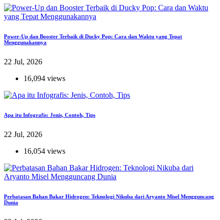
Power-Up dan Booster Terbaik di Ducky Pop: Cara dan Waktu yang Tepat
Menggunakannya
22 Jul, 2026
16,094 views
Apa itu Infografis: Jenis, Contoh, Tips
22 Jul, 2026
16,054 views
Perbatasan Bahan Bakar Hidrogen: Teknologi Nikuba dari Aryanto Misel Mengguncang
Dunia