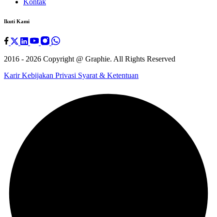
Kontak
Ikuti Kami
2016 - 2026 Copyright @
Graphie
. All Rights Reserved
Karir
Kebijakan Privasi
Syarat & Ketentuan