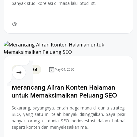
banyak studi korelasi di masa lalu. Studi-st...
Bisnis Digital
May 04, 2020
Merancang Aliran Konten Halaman
untuk Memaksimalkan Peluang SEO
Sekarang, sayangnya, entah bagaimana di dunia strategi
SEO, yang satu ini telah banyak ditinggalkan. Saya pikir
banyak orang di dunia SEO berinvestasi dalam hal-hal
seperti konten dan menyelesaikan ma...