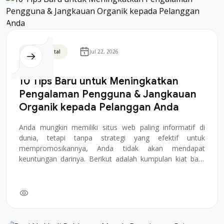
Bisnis Digital
Jul 22, 2026
10 Tips Baru untuk Meningkatkan
Pengalaman Pengguna & Jangkauan
Organik kepada Pelanggan Anda
Anda mungkin memiliki situs web paling informatif di
dunia, tetapi tanpa strategi yang efektif untuk
mempromosikannya, Anda tidak akan mendapat
keuntungan darinya. Berikut adalah kumpulan kiat baru
ya...