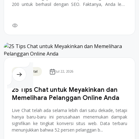
200 untuk berhasil dengan SEO. Faktanya, Anda lebih
bai...
Bisnis Digital
Jul 22, 2026
25 Tips Chat untuk Meyakinkan dan
Memelihara Pelanggan Online Anda
Live Chat telah ada selama lebih dari satu dekade, tetapi
hanya baru-baru ini perusahaan menemukan dampak
signifikan ke tingkat konversi situs web. Data terbaru
menunjukkan bahwa 52 persen pelanggan b...