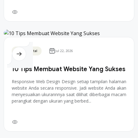
Bisnis Digital
Jul 22, 2026
10 Tips Membuat Website Yang Sukses
Responsive Web Design Design setiap tampilan halaman
website Anda secara responsive. Jadi website Anda akan
menyesuaikan ukurannnya saat dilihat diberbagai macam
perangkat dengan ukuran yang berbed...