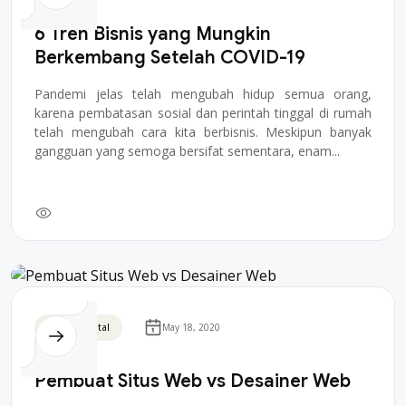
6 Tren Bisnis yang Mungkin
Berkembang Setelah COVID-19
Pandemi jelas telah mengubah hidup semua orang,
karena pembatasan sosial dan perintah tinggal di rumah
telah mengubah cara kita berbisnis. Meskipun banyak
gangguan yang semoga bersifat sementara, enam...
Bisnis Digital
May 18, 2020
Pembuat Situs Web vs Desainer Web