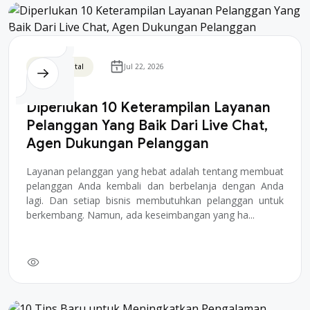
Bisnis Digital
Jul 22, 2026
Diperlukan 10 Keterampilan Layanan
Pelanggan Yang Baik Dari Live Chat,
Agen Dukungan Pelanggan
Layanan pelanggan yang hebat adalah tentang membuat
pelanggan Anda kembali dan berbelanja dengan Anda
lagi. Dan setiap bisnis membutuhkan pelanggan untuk
berkembang. Namun, ada keseimbangan yang ha...