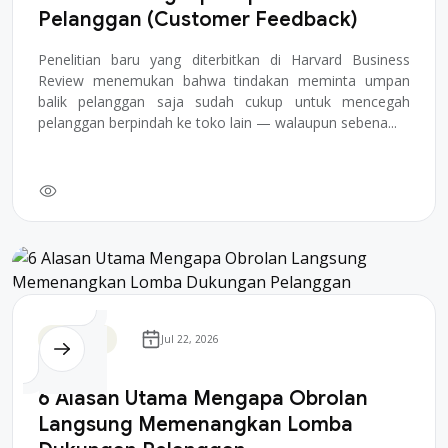
Pelanggan (Customer Feedback)
Penelitian baru yang diterbitkan di Harvard Business
Review menemukan bahwa tindakan meminta umpan
balik pelanggan saja sudah cukup untuk mencegah
pelanggan berpindah ke toko lain — walaupun sebena...
Teknologi
Jul 22, 2026
6 Alasan Utama Mengapa Obrolan
Langsung Memenangkan Lomba