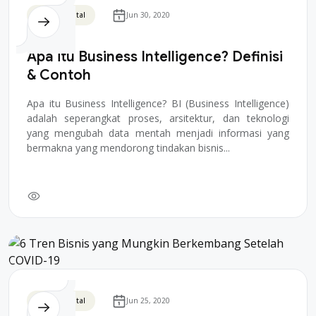
Bisnis Digital
Jun 30, 2020
Apa itu Business Intelligence? Definisi
& Contoh
Apa itu Business Intelligence? BI (Business Intelligence)
adalah seperangkat proses, arsitektur, dan teknologi
yang mengubah data mentah menjadi informasi yang
bermakna yang mendorong tindakan bisnis...
Bisnis Digital
Jun 25, 2020