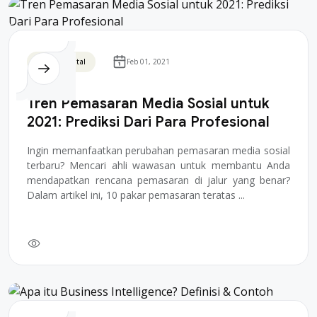
Bisnis Digital
Feb 01, 2021
Tren Pemasaran Media Sosial untuk
2021: Prediksi Dari Para Profesional
Ingin memanfaatkan perubahan pemasaran media sosial
terbaru? Mencari ahli wawasan untuk membantu Anda
mendapatkan rencana pemasaran di jalur yang benar?
Dalam artikel ini, 10 pakar pemasaran teratas ...