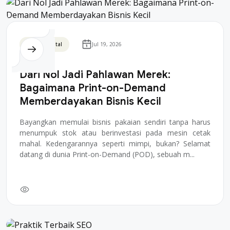
Bisnis Digital
Jul 19, 2026
Dari Nol Jadi Pahlawan Merek:
Bagaimana Print-on-Demand
Memberdayakan Bisnis Kecil
Bayangkan memulai bisnis pakaian sendiri tanpa harus
menumpuk stok atau berinvestasi pada mesin cetak
mahal. Kedengarannya seperti mimpi, bukan? Selamat
datang di dunia Print-on-Demand (POD), sebuah m...