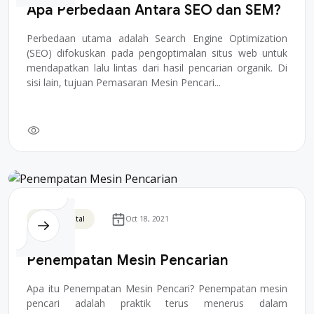
Apa Perbedaan Antara SEO dan SEM?
Perbedaan utama adalah Search Engine Optimization
(SEO) difokuskan pada pengoptimalan situs web untuk
mendapatkan lalu lintas dari hasil pencarian organik. Di
sisi lain, tujuan Pemasaran Mesin Pencari...
Bisnis Digital
Oct 18, 2021
Penempatan Mesin Pencarian
Apa itu Penempatan Mesin Pencari? Penempatan mesin
pencari adalah praktik terus menerus dalam