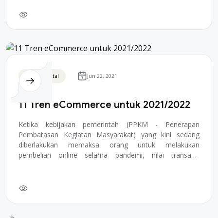
Bisnis Digital
Jun 22, 2021
11 Tren eCommerce untuk 2021/2022
Ketika kebijakan pemerintah (PPKM - Penerapan
Pembatasan Kegiatan Masyarakat) yang kini sedang
diberlakukan memaksa orang untuk melakukan
pembelian online selama pandemi, nilai transaksi
eCommerce tel...