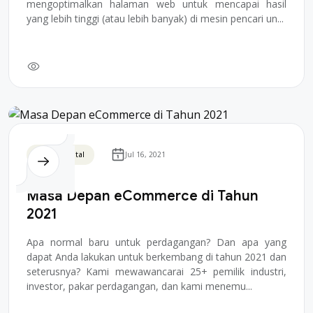
mengoptimalkan halaman web untuk mencapai hasil
yang lebih tinggi (atau lebih banyak) di mesin pencari un...
Bisnis Digital
Jul 16, 2021
Masa Depan eCommerce di Tahun
2021
Apa normal baru untuk perdagangan? Dan apa yang
dapat Anda lakukan untuk berkembang di tahun 2021 dan
seterusnya? Kami mewawancarai 25+ pemilik industri,
investor, pakar perdagangan, dan kami menemu...