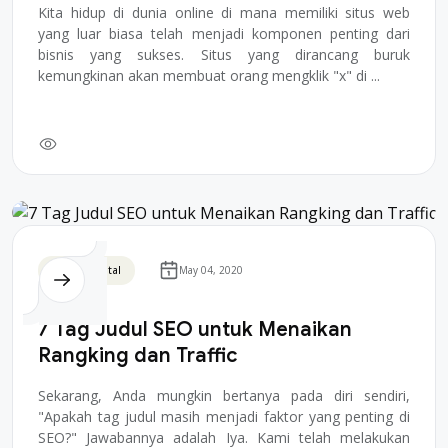
Kita hidup di dunia online di mana memiliki situs web
yang luar biasa telah menjadi komponen penting dari
bisnis yang sukses. Situs yang dirancang buruk
kemungkinan akan membuat orang mengklik "x" di ...
Bisnis Digital
May 04, 2020
7 Tag Judul SEO untuk Menaikan
Rangking dan Traffic
Sekarang, Anda mungkin bertanya pada diri sendiri,
"Apakah tag judul masih menjadi faktor yang penting di
SEO?" Jawabannya adalah Iya. Kami telah melakukan