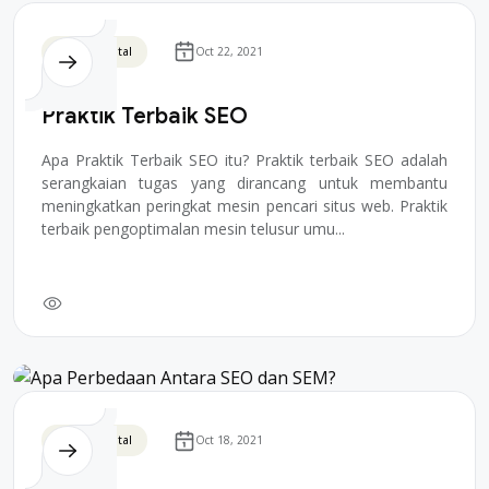
Bisnis Digital
Oct 22, 2021
Praktik Terbaik SEO
Apa Praktik Terbaik SEO itu? Praktik terbaik SEO adalah
serangkaian tugas yang dirancang untuk membantu
meningkatkan peringkat mesin pencari situs web. Praktik
terbaik pengoptimalan mesin telusur umu...
Bisnis Digital
Oct 18, 2021