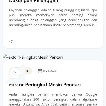
Dukungan Pelanggan
Layanan pelanggan adalah tulang punggung bisnis apa
pun, mereka memainkan peran penting dalam
membangun basis pelanggan yang berkelanjutan dan
memungkinkan perusahaan untuk berkembang. Menurut
Americ...
Bisnis Digital
Jul 22, 2026
Faktor Peringkat Mesin Pencari
Anda mungkin pernah membaca bahwa Google
menggunakan 200 faktor peringkat dalam algoritme
mereka. Untungnya, Anda tidak perlu menguasai semua